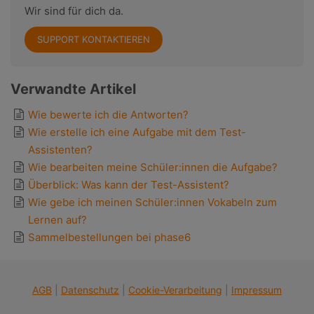
Wir sind für dich da.
SUPPORT KONTAKTIEREN
Verwandte Artikel
Wie bewerte ich die Antworten?
Wie erstelle ich eine Aufgabe mit dem Test-
Assistenten?
Wie bearbeiten meine Schüler:innen die Aufgabe?
Überblick: Was kann der Test-Assistent?
Wie gebe ich meinen Schüler:innen Vokabeln zum
Lernen auf?
Sammelbestellungen bei phase6
AGB
|
Datenschutz
|
Cookie-Verarbeitung
|
Impressum