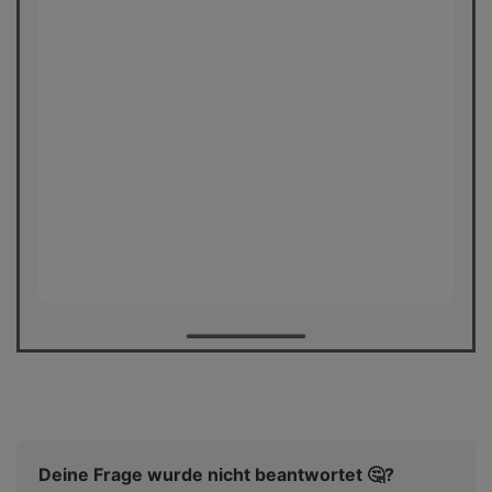
Deine Frage wurde nicht beantwortet 🤔?