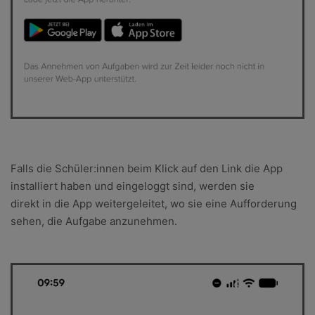
Falls die Schüler:innen beim Klick auf den Link die App
installiert haben und eingeloggt sind, werden sie
direkt in die App weitergeleitet, wo sie eine Aufforderung
sehen, die Aufgabe anzunehmen.