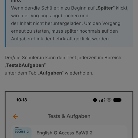
Info:
Wenn der/die Schüler:in zu Beginn auf
„Später“
klickt,
wird der Vorgang abgebrochen und
der Inhalt nicht heruntergeladen. Um den Vorgang
erneut zu starten, muss später nochmals auf den
Aufgaben-Link der Lehrkraft geklickt werden.
Der/die Schüler:in kann den Test jederzeit im Bereich
„Tests&Aufgaben“
unter dem Tab
„Aufgaben“
wiederholen.