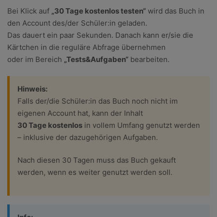
Bei Klick auf
„30 Tage kostenlos testen“
wird das Buch in
den Account des/der Schüler:in geladen.
Das dauert ein paar Sekunden. Danach kann er/sie die
Kärtchen in die reguläre Abfrage übernehmen
oder im Bereich
„Tests&Aufgaben“
bearbeiten.
Hinweis:
Falls der/die Schüler:in das Buch noch nicht im
eigenen Account hat, kann der Inhalt
30 Tage kostenlos
in vollem Umfang genutzt werden
– inklusive der dazugehörigen Aufgaben.
Nach diesen 30 Tagen muss das Buch gekauft
werden, wenn es weiter genutzt werden soll.