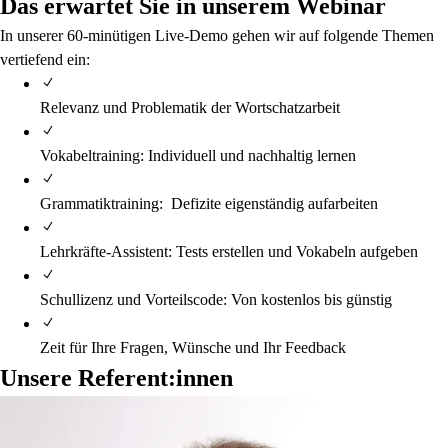
Das erwartet Sie in unserem Webinar
In unserer 60-minütigen Live-Demo gehen wir auf folgende Themen
vertiefend ein:
Relevanz und Problematik der Wortschatzarbeit
Vokabeltraining: Individuell und nachhaltig lernen
Grammatiktraining: Defizite eigenständig aufarbeiten
Lehrkräfte-Assistent: Tests erstellen und Vokabeln aufgeben
Schullizenz und Vorteilscode: Von kostenlos bis günstig
Zeit für Ihre Fragen, Wünsche und Ihr Feedback
Unsere Referent:innen