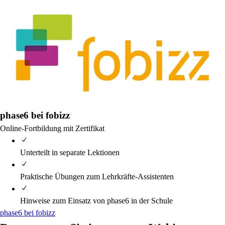
phase6 bei fobizz
Online-Fortbildung mit Zertifikat
Unterteilt in separate Lektionen
Praktische Übungen zum Lehrkräfte-Assistenten
Hinweise zum Einsatz von phase6 in der Schule
phase6 bei fobizz