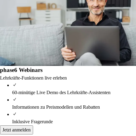
phase6 Webinars
Lehrkräfte-Funktionen live erleben
60-minütige Live Demo des Lehrkräfte-Assistenten
Informationen zu Preismodellen und Rabatten
Inklusive Fragerunde
Jetzt anmelden