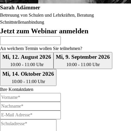
Sarah Adämmer
Betreuung von Schulen und Lehrkräften, Beratung
Schnittstellenanbindung
Jetzt zum Webinar anmelden
An welchem Termin wollen Sie teilnehmen?
Mi, 12. August 2026
Mi, 9. September 2026
10:00
-
11:00
Uhr
10:00
-
11:00
Uhr
Mi, 14. Oktober 2026
10:00
-
11:00
Uhr
Ihre Kontaktdaten