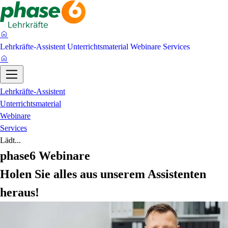
Lehrkräfte-Assistent
Unterrichtsmaterial
Webinare
Services
Lehrkräfte-Assistent
Unterrichtsmaterial
Webinare
Services
Lädt...
phase6 Webinare
Holen Sie alles aus unserem Assistenten
heraus!