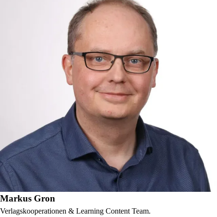
Markus Gron
Verlagskooperationen & Learning Content Team.