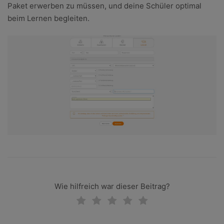
Paket erwerben zu müssen, und deine Schüler optimal
beim Lernen begleiten.
Wie hilfreich war dieser Beitrag?