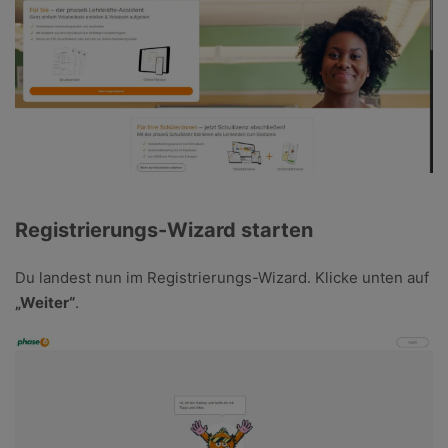
Registrierungs-Wizard starten
Du landest nun im Registrierungs-Wizard. Klicke unten auf
„Weiter“
.