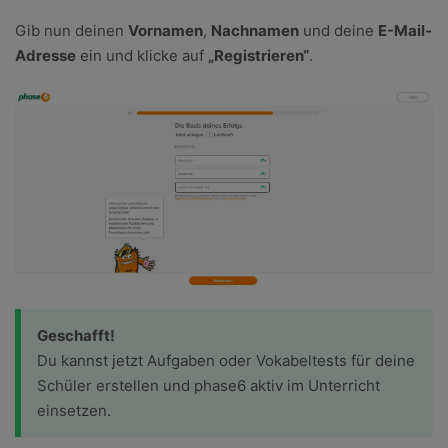
Gib nun deinen
Vornamen
,
Nachnamen
und deine
E-Mail-
Adresse
ein und klicke auf
„Registrieren“
.
Geschafft!
Du kannst jetzt Aufgaben oder Vokabeltests für deine
Schüler erstellen und phase6 aktiv im Unterricht
einsetzen.