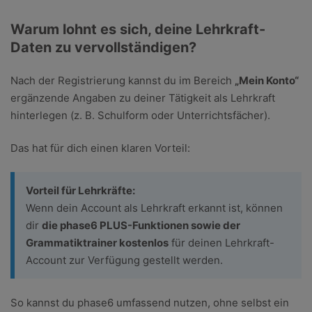
Warum lohnt es sich, deine Lehrkraft-
Daten zu vervollständigen?
Nach der Registrierung kannst du im Bereich
„Mein Konto“
ergänzende Angaben zu deiner Tätigkeit als Lehrkraft
hinterlegen (z. B. Schulform oder Unterrichtsfächer).
Das hat für dich einen klaren Vorteil:
Vorteil für Lehrkräfte:
Wenn dein Account als Lehrkraft erkannt ist, können
dir
die phase6 PLUS-Funktionen sowie der
Grammatiktrainer kostenlos
für deinen Lehrkraft-
Account zur Verfügung gestellt werden.
So kannst du phase6 umfassend nutzen, ohne selbst ein