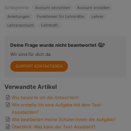
Schlagworte:
Account einrichten
Account erstellen
Anleitungen
Funktionen für Lehrkräfte
Lehrer
Lehreraccount
Lehrkraft
Deine Frage wurde nicht beantwortet 🤔?
Wir sind für dich da.
SUPPORT KONTAKTIEREN
Verwandte Artikel
Wie bewerte ich die Antworten?
Wie erstelle ich eine Aufgabe mit dem Test-
Assistenten?
Wie bearbeiten meine Schüler:innen die Aufgabe?
Überblick: Was kann der Test-Assistent?