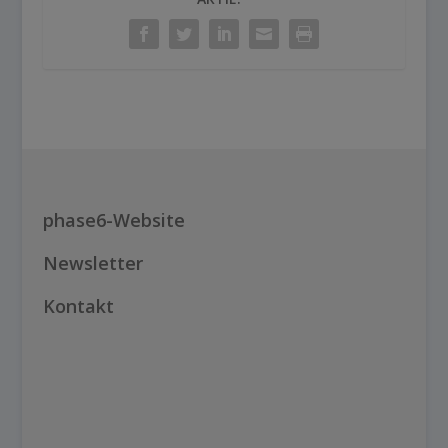
phase6-Website
Newsletter
Kontakt