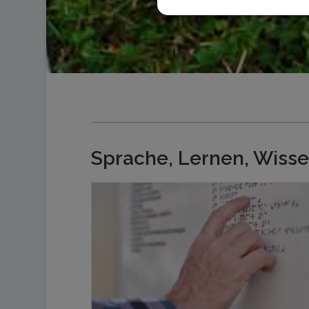
Sprache, Lernen, Wiss