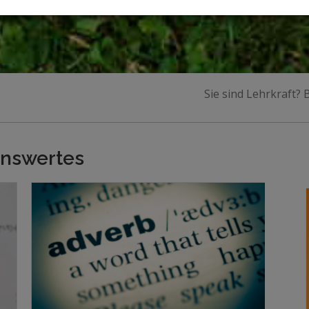
Sie sind Lehrkraft?
enswertes