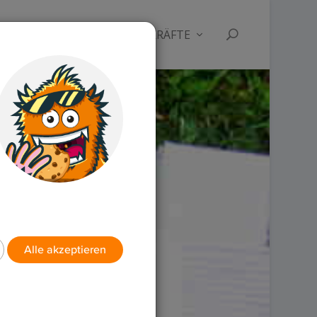
RUBRIKEN
FÜR LEHRKRÄFTE