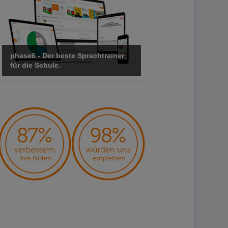
phase6 - Der beste Sprachtrainer
für die Schule.