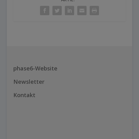
phase6-Website
Newsletter
Kontakt