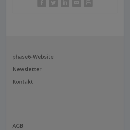
phase6-Website
Newsletter
Kontakt
AGB