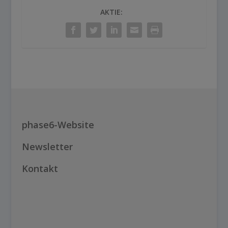
AKTIE:
phase6-Website
Newsletter
Kontakt