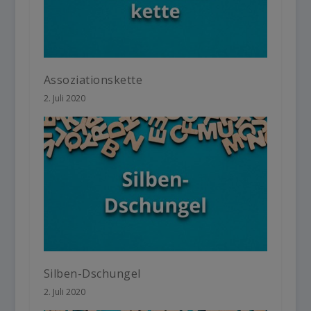
Assoziationskette
2. Juli 2020
Silben-Dschungel
2. Juli 2020