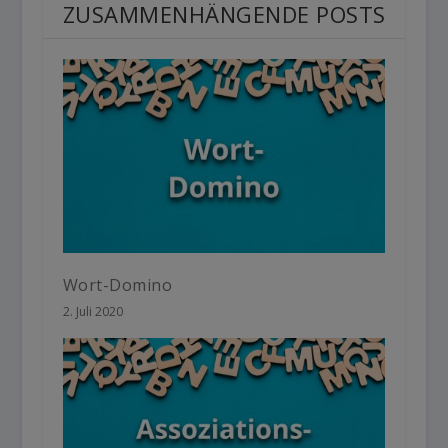
ZUSAMMENHÄNGENDE POSTS
Wort-Domino
2. Juli 2020