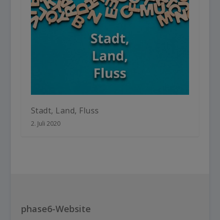
Stadt, Land, Fluss
2. Juli 2020
phase6-Website