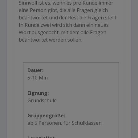
Sinnvoll ist es, wenn es pro Runde immer
eine Person gibt, die alle Fragen gleich
beantwortet und der Rest die Fragen stellt.
In Runde zwei wird sich dann ein neues
Wort ausgedacht, mit dem alle Fragen
beantwortet werden sollen.
Dauer:
5-10 Min.
Eignung:
Grundschule
Gruppengröße:
ab 5 Personen, für Schulklassen