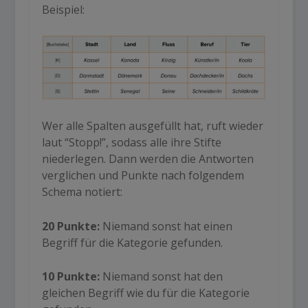
Beispiel:
Wer alle Spalten ausgefüllt hat, ruft wieder
laut “Stopp!”, sodass alle ihre Stifte
niederlegen. Dann werden die Antworten
verglichen und Punkte nach folgendem
Schema notiert:
20 Punkte:
Niemand sonst hat einen
Begriff für die Kategorie gefunden.
10 Punkte:
Niemand sonst hat den
gleichen Begriff wie du für die Kategorie