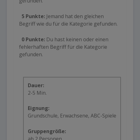
gefunden.
5 Punkte:
Jemand hat den gleichen
Begriff wie du für die Kategorie gefunden.
0 Punkte:
Du hast keinen oder einen
fehlerhaften Begriff für die Kategorie
gefunden.
Dauer:
2-5 Min.
Eignung:
Grundschule, Erwachsene, ABC-Spiele
Gruppengröße:
ab 2 Personen