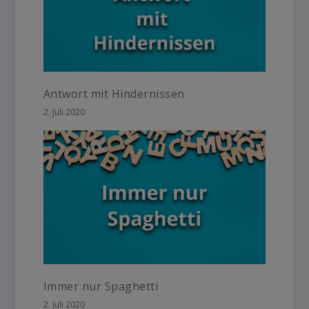
Antwort mit Hindernissen
2. Juli 2020
Immer nur Spaghetti
2. Juli 2020