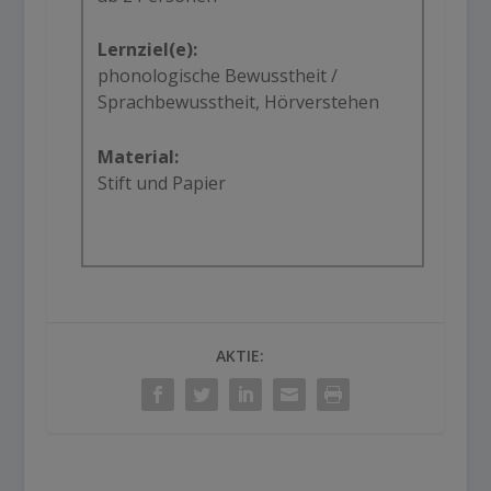
Lernziel(e):
phonologische Bewusstheit /
Sprachbewusstheit, Hörverstehen
Material:
Stift und Papier
AKTIE: