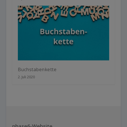
Buchstabenkette
2. Juli 2020
phase6-Website