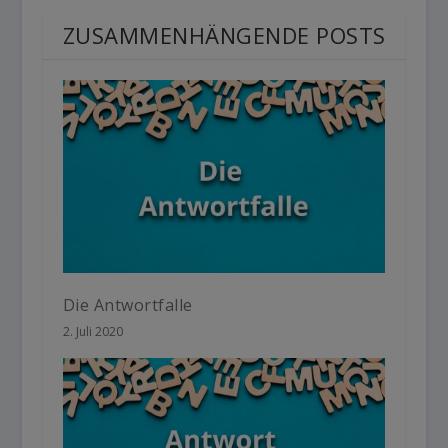
ZUSAMMENHÄNGENDE POSTS
Die Antwortfalle
2. Juli 2020