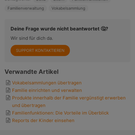
Familienverwaltung
Vokabelsammlung
Deine Frage wurde nicht beantwortet 🤔?
Wir sind für dich da.
SUPPORT KONTAKTIEREN
Verwandte Artikel
Vokabelsammlungen übertragen
Familie einrichten und verwalten
Produkte innerhalb der Familie vergünstigt erwerben
und übertragen
Familienfunktionen: Die Vorteile im Überblick
Reports der Kinder einsehen