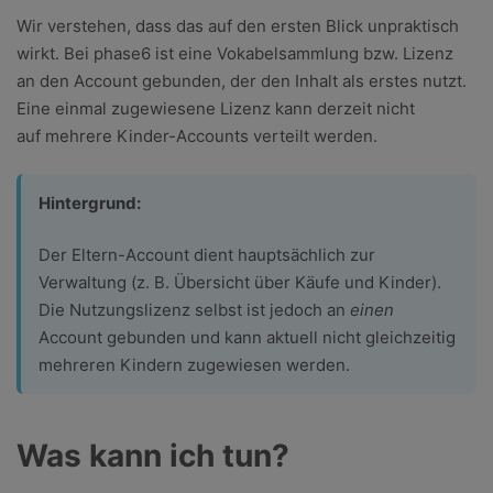
Wir verstehen, dass das auf den ersten Blick unpraktisch
wirkt. Bei phase6 ist eine Vokabelsammlung bzw. Lizenz
an den Account gebunden, der den Inhalt als erstes nutzt.
Eine einmal zugewiesene Lizenz kann derzeit nicht
auf mehrere Kinder-Accounts verteilt werden.
Hintergrund:
Der Eltern-Account dient hauptsächlich zur
Verwaltung (z. B. Übersicht über Käufe und Kinder).
Die Nutzungslizenz selbst ist jedoch an
einen
Account gebunden und kann aktuell nicht gleichzeitig
mehreren Kindern zugewiesen werden.
Was kann ich tun?