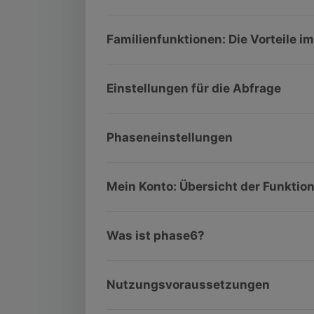
Familienfunktionen: Die Vorteile i
Einstellungen für die Abfrage
Phaseneinstellungen
Mein Konto: Übersicht der Funktio
Was ist phase6?
Nutzungsvoraussetzungen