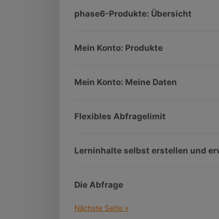
phase6-Produkte: Übersicht
Mein Konto: Produkte
Mein Konto: Meine Daten
Flexibles Abfragelimit
Lerninhalte selbst erstellen und er
Die Abfrage
Nächste Seite »