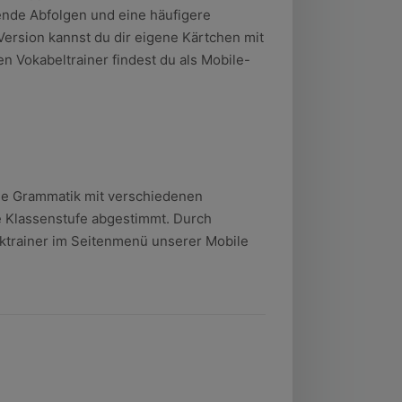
rende Abfolgen und eine häufigere
Version kannst du dir eigene Kärtchen mit
 Vokabeltrainer findest du als Mobile-
che Grammatik mit verschiedenen
e Klassenstufe abgestimmt. Durch
iktrainer im Seitenmenü unserer Mobile