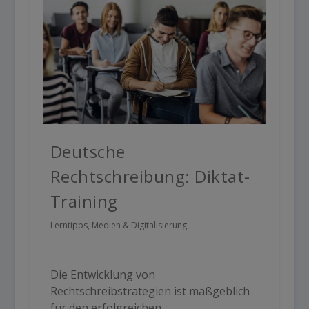
Deutsche
Rechtschreibung: Diktat-
Training
Lerntipps
,
Medien & Digitalisierung
Die Entwicklung von
Rechtschreibstrategien ist maßgeblich
für den erfolgreichen