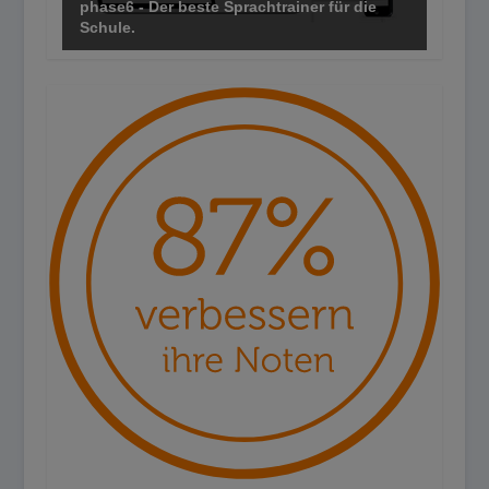
phase6 - Der beste Sprachtrainer für die
Schule.