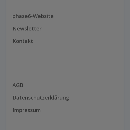
phase6-Website
Newsletter
Kontakt
AGB
Datenschutzerklärung
Impressum