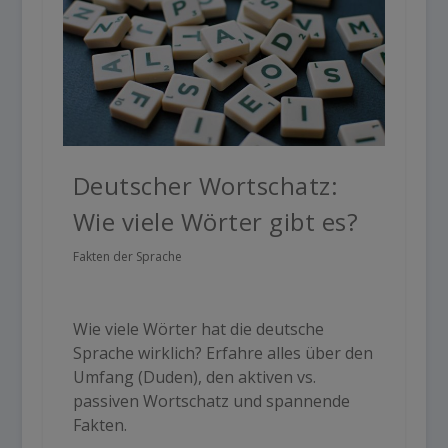
Deutscher Wortschatz:
Wie viele Wörter gibt es?
Fakten der Sprache
Wie viele Wörter hat die deutsche
Sprache wirklich? Erfahre alles über den
Umfang (Duden), den aktiven vs.
passiven Wortschatz und spannende
Fakten.