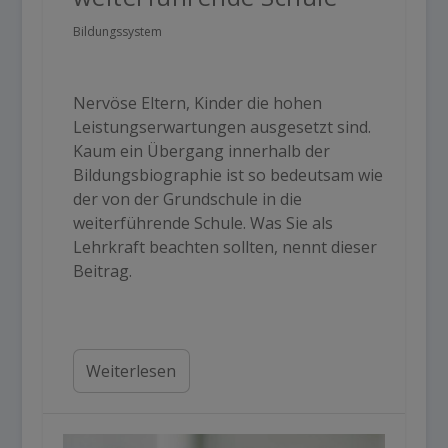
Bildungssystem
Nervöse Eltern, Kinder die hohen
Leistungserwartungen ausgesetzt sind.
Kaum ein Übergang innerhalb der
Bildungsbiographie ist so bedeutsam wie
der von der Grundschule in die
weiterführende Schule. Was Sie als
Lehrkraft beachten sollten, nennt dieser
Beitrag.
Weiterlesen