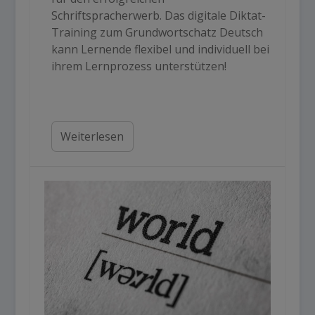
Schriftspracherwerb. Das digitale Diktat-
Training zum Grundwortschatz Deutsch
kann Lernende flexibel und individuell bei
ihrem Lernprozess unterstützen!
Weiterlesen