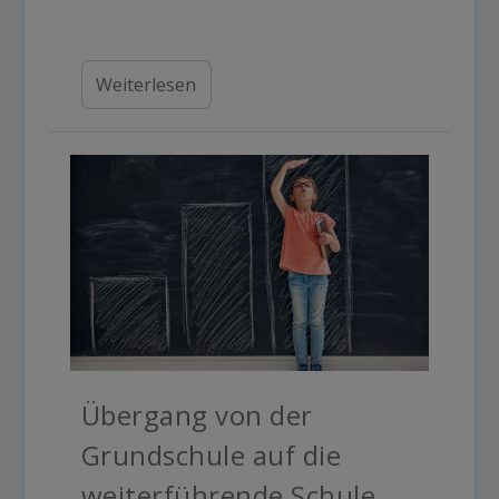
Weiterlesen
Übergang von der
Grundschule auf die
weiterführende Schule