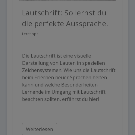
Lautschrift: So lernst du
die perfekte Aussprache!
Lerntipps
Die Lautschrift ist eine visuelle
Darstellung von Lauten in speziellen
Zeichensystemen. Wie uns die Lautschrift
beim Erlernen neuer Sprachen helfen
kann und welche Besonderheiten
Lernende im Umgang mit Lautschrift
beachten sollten, erfährst du hier!
Weiterlesen