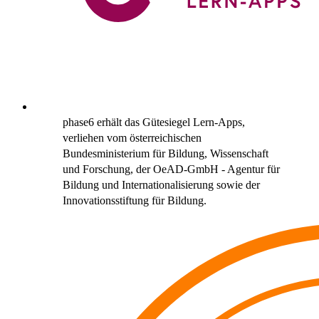
phase6 erhält das Gütesiegel Lern-Apps,
verliehen vom österreichischen
Bundesministerium für Bildung, Wissenschaft
und Forschung, der OeAD-GmbH - Agentur für
Bildung und Internationalisierung sowie der
Innovationsstiftung für Bildung.