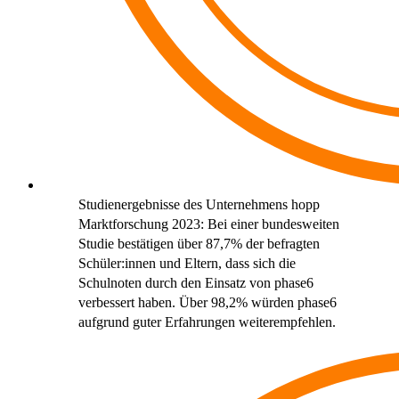
Studienergebnisse des Unternehmens hopp
Marktforschung 2023: Bei einer bundesweiten
Studie bestätigen über 87,7% der befragten
Schüler:innen und Eltern, dass sich die
Schulnoten durch den Einsatz von phase6
verbessert haben. Über 98,2% würden phase6
aufgrund guter Erfahrungen weiterempfehlen.