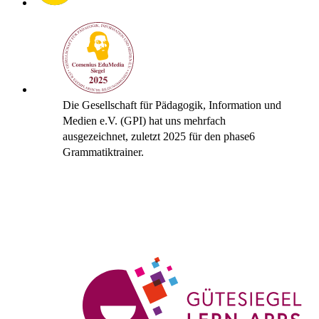
Die Gesellschaft für Pädagogik, Information und
Medien e.V. (GPI) hat uns mehrfach
ausgezeichnet, zuletzt 2025 für den phase6
Grammatiktrainer.