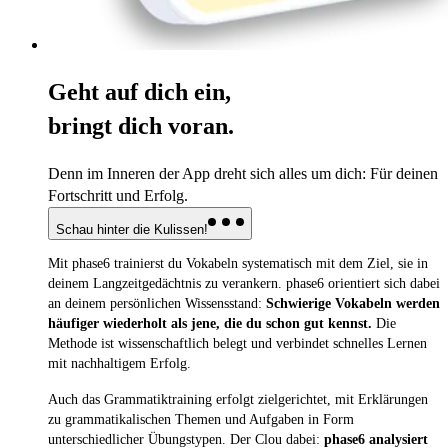
Geht auf dich ein,
bringt dich voran.
Denn im Inneren der App dreht sich alles um dich: Für deinen
Fortschritt und Erfolg.
Schau hinter die Kulissen!
Mit phase6 trainierst du Vokabeln systematisch mit dem Ziel, sie in
deinem Langzeitgedächtnis zu verankern. phase6 orientiert sich dabei
an deinem persönlichen Wissensstand:
Schwierige Vokabeln werden
häufiger wiederholt als jene, die du schon gut kennst.
Die
Methode ist wissenschaftlich belegt und verbindet schnelles Lernen
mit nachhaltigem Erfolg.
Auch das Grammatiktraining erfolgt zielgerichtet, mit Erklärungen
zu grammatikalischen Themen und Aufgaben in Form
unterschiedlicher Übungstypen. Der Clou dabei:
phase6 analysiert