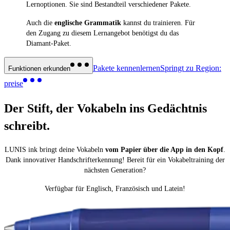
Lernoptionen. Sie sind Bestandteil verschiedener Pakete.
Auch die
englische Grammatik
kannst du trainieren. Für
den Zugang zu diesem Lernangebot benötigst du das
Diamant-Paket.
Pakete kennenlernen
Springt zu Region:
Funktionen erkunden
preise
Der Stift, der Vokabeln
ins Gedächtnis
schreibt.
LUNIS ink bringt deine Vokabeln
vom Papier über die App in den Kopf
.
Dank innovativer Handschrifterkennung! Bereit für ein Vokabeltraining der
nächsten Generation?
Verfügbar für Englisch, Französisch und Latein!