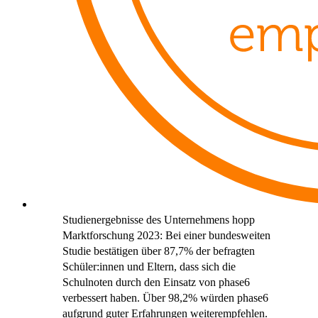
Studienergebnisse des Unternehmens hopp
Marktforschung 2023: Bei einer bundesweiten
Studie bestätigen über 87,7% der befragten
Schüler:innen und Eltern, dass sich die
Schulnoten durch den Einsatz von phase6
verbessert haben. Über 98,2% würden phase6
aufgrund guter Erfahrungen weiterempfehlen.