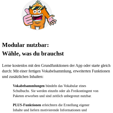
Modular nutzbar:
Wähle, was du brauchst
Lerne kostenlos mit den Grundfunktionen der App oder starte gleich
durch: Mit einer fertigen Vokabelsammlung, erweiterten Funktionen
und zusätzlichen Inhalten:
Vokabelsammlungen
bündeln das Vokabular eines
Schulbuchs. Sie werden einzeln oder als Freikontingent von
Paketen erworben und sind zeitlich unbegrenzt nutzbar.
PLUS-Funktionen
erleichtern die Erstellung eigener
Inhalte und liefern motivierende Informationen und