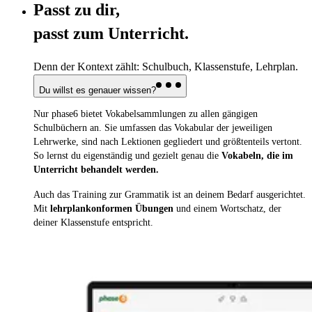
Passt zu dir,
passt zum Unterricht.
Denn der Kontext zählt: Schulbuch, Klassenstufe, Lehrplan.
Du willst es genauer wissen?
Nur phase6 bietet Vokabelsammlungen zu allen gängigen
Schulbüchern an. Sie umfassen das Vokabular der jeweiligen
Lehrwerke, sind nach Lektionen gegliedert und größtenteils vertont.
So lernst du eigenständig und gezielt genau die
Vokabeln, die im
Unterricht behandelt werden.
Auch das Training zur Grammatik ist an deinem Bedarf ausgerichtet.
Mit
lehrplankonformen Übungen
und einem Wortschatz, der
deiner Klassenstufe entspricht.