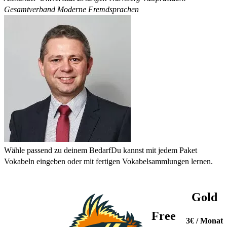
Gesamtverband Moderne Fremdsprachen
Wähle passend zu deinem Bedarf
Du kannst mit jedem Paket
Vokabeln eingeben oder mit fertigen Vokabelsammlungen lernen.
Gold
Free
3€
/ Monat