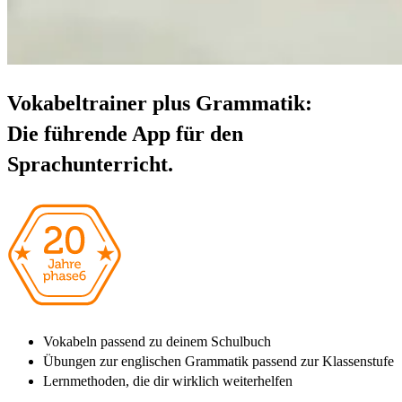
Vokabeltrainer plus Grammatik:
Die führende App für den
Sprachunterricht.
Vokabeln passend zu deinem Schulbuch
Übungen zur englischen Grammatik passend zur Klassenstufe
Lernmethoden, die dir wirklich weiterhelfen