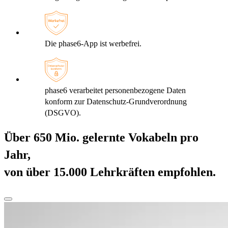
Die phase6-App ist werbefrei.
phase6 verarbeitet personenbezogene Daten
konform zur Datenschutz-Grundverordnung
(DSGVO).
Über 650 Mio. gelernte Vokabeln pro
Jahr,
von über 15.000 Lehrkräften empfohlen.