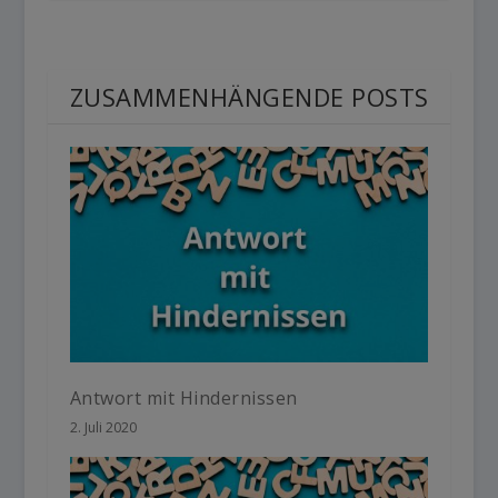
ZUSAMMENHÄNGENDE POSTS
Antwort mit Hindernissen
2. Juli 2020