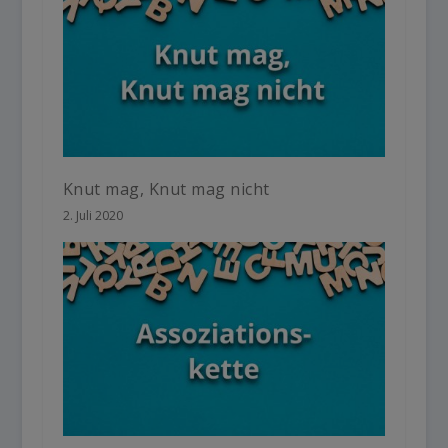
Knut mag, Knut mag nicht
2. Juli 2020