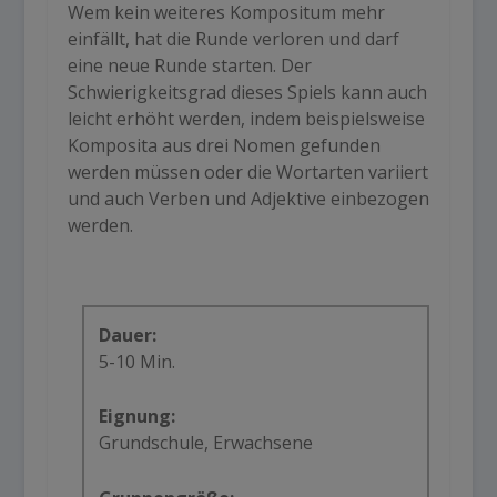
Wem kein weiteres Kompositum mehr
einfällt, hat die Runde verloren und darf
eine neue Runde starten. Der
Schwierigkeitsgrad dieses Spiels kann auch
leicht erhöht werden, indem beispielsweise
Komposita aus drei Nomen gefunden
werden müssen oder die Wortarten variiert
und auch Verben und Adjektive einbezogen
werden.
Dauer:
5-10 Min.
Eignung:
Grundschule, Erwachsene