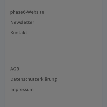
phase6-Website
Newsletter
Kontakt
AGB
Datenschutzerklärung
Impressum