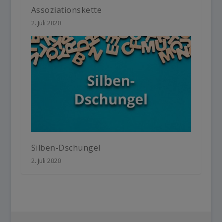
Assoziationskette
2. Juli 2020
Silben-Dschungel
2. Juli 2020