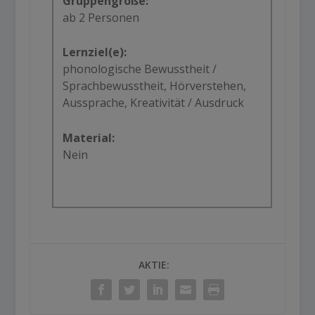
Gruppengröße:
ab 2 Personen
Lernziel(e):
phonologische Bewusstheit /
Sprachbewusstheit, Hörverstehen,
Aussprache, Kreativität / Ausdruck
Material:
Nein
AKTIE: