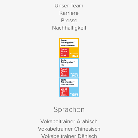
Unser Team
Karriere
Presse
Nachhaltigkeit
Sprachen
Vokabeltrainer Arabisch
Vokabeltrainer Chinesisch
Vokabeltrainer Dänisch