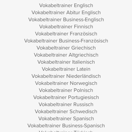
Vokabeltrainer Englisch
Vokabeltrainer Abitur Englisch
Vokabeltrainer Business-Englisch
Vokabeltrainer Finnisch
Vokabeltrainer Französisch
Vokabeltrainer Business-Französisch
Vokabeltrainer Griechisch
Vokabeltrainer Altgriechisch
Vokabeltrainer Italienisch
Vokabeltrainer Latein
Vokabeltrainer Niederländisch
Vokabeltrainer Norwegisch
Vokabeltrainer Polnisch
Vokabeltrainer Portugiesisch
Vokabeltrainer Russisch
Vokabeltrainer Schwedisch
Vokabeltrainer Spanisch
Vokabeltrainer Business-Spanisch