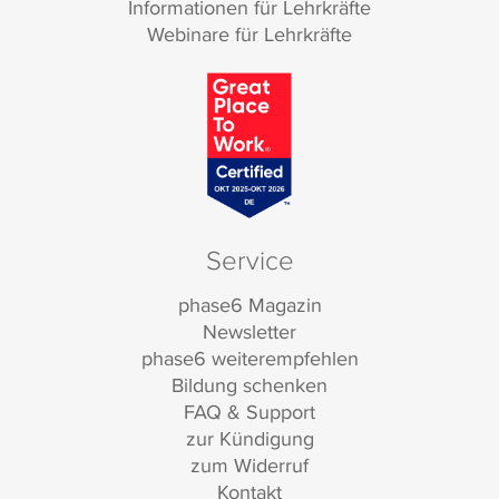
Informationen für Lehrkräfte
Webinare für Lehrkräfte
Service
phase6 Magazin
Newsletter
phase6 weiterempfehlen
Bildung schenken
FAQ & Support
zur Kündigung
zum Widerruf
Kontakt