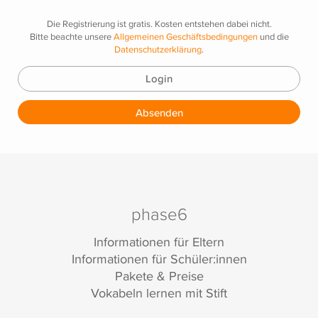
Die Registrierung ist gratis. Kosten entstehen dabei nicht.
Bitte beachte unsere
Allgemeinen Geschäftsbedingungen
und die
Datenschutzerklärung
.
Login
Absenden
phase6
Informationen für Eltern
Informationen für Schüler:innen
Pakete & Preise
Vokabeln lernen mit Stift