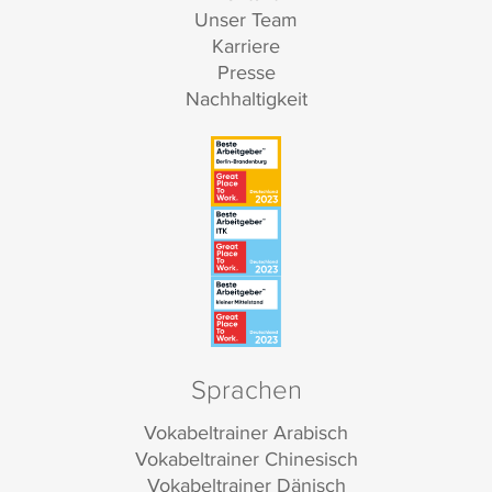
Unser Team
Karriere
Presse
Nachhaltigkeit
Sprachen
Vokabeltrainer Arabisch
Vokabeltrainer Chinesisch
Vokabeltrainer Dänisch