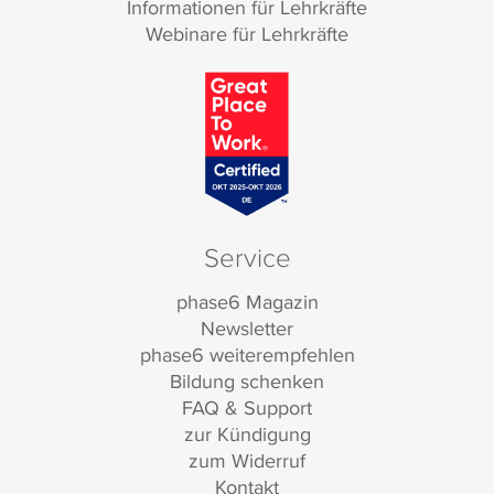
Informationen für Lehrkräfte
Webinare für Lehrkräfte
Service
phase6 Magazin
Newsletter
phase6 weiterempfehlen
Bildung schenken
FAQ & Support
zur Kündigung
zum Widerruf
Kontakt