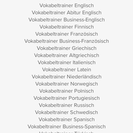
Vokabeltrainer Englisch
Vokabeltrainer Abitur Englisch
Vokabeltrainer Business-Englisch
Vokabeltrainer Finnisch
Vokabeltrainer Französisch
Vokabeltrainer Business-Französisch
Vokabeltrainer Griechisch
Vokabeltrainer Altgriechisch
Vokabeltrainer Italienisch
Vokabeltrainer Latein
Vokabeltrainer Niederländisch
Vokabeltrainer Norwegisch
Vokabeltrainer Polnisch
Vokabeltrainer Portugiesisch
Vokabeltrainer Russisch
Vokabeltrainer Schwedisch
Vokabeltrainer Spanisch
Vokabeltrainer Business-Spanisch