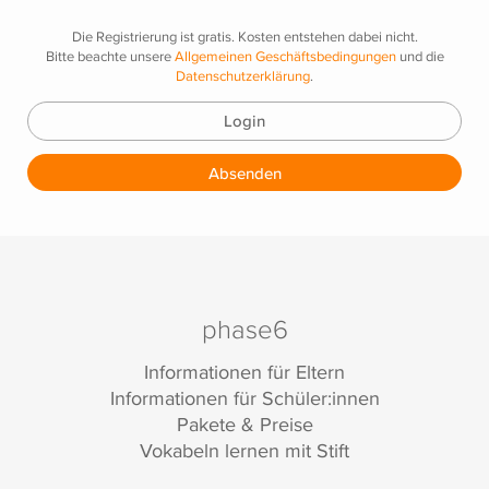
Die Registrierung ist gratis. Kosten entstehen dabei nicht.
Bitte beachte unsere
Allgemeinen Geschäftsbedingungen
und die
Datenschutzerklärung
.
Login
Absenden
phase6
Informationen für Eltern
Informationen für Schüler:innen
Pakete & Preise
Vokabeln lernen mit Stift