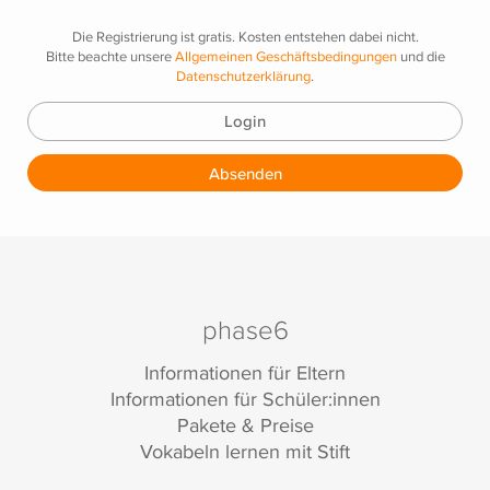
Die Registrierung ist gratis. Kosten entstehen dabei nicht.
Bitte beachte unsere
Allgemeinen Geschäftsbedingungen
und die
Datenschutzerklärung
.
Login
Absenden
phase6
Informationen für Eltern
Informationen für Schüler:innen
Pakete & Preise
Vokabeln lernen mit Stift