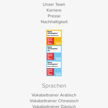
Unser Team
Karriere
Presse
Nachhaltigkeit
Sprachen
Vokabeltrainer Arabisch
Vokabeltrainer Chinesisch
Vokabeltrainer Dänisch