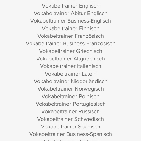
Vokabeltrainer Englisch
Vokabeltrainer Abitur Englisch
Vokabeltrainer Business-Englisch
Vokabeltrainer Finnisch
Vokabeltrainer Französisch
Vokabeltrainer Business-Französisch
Vokabeltrainer Griechisch
Vokabeltrainer Altgriechisch
Vokabeltrainer Italienisch
Vokabeltrainer Latein
Vokabeltrainer Niederländisch
Vokabeltrainer Norwegisch
Vokabeltrainer Polnisch
Vokabeltrainer Portugiesisch
Vokabeltrainer Russisch
Vokabeltrainer Schwedisch
Vokabeltrainer Spanisch
Vokabeltrainer Business-Spanisch