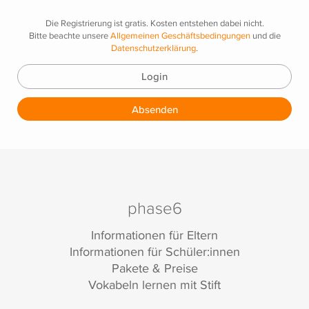
Die Registrierung ist gratis. Kosten entstehen dabei nicht.
Bitte beachte unsere
Allgemeinen Geschäftsbedingungen
und die
Datenschutzerklärung
.
Login
Absenden
phase6
Informationen für Eltern
Informationen für Schüler:innen
Pakete & Preise
Vokabeln lernen mit Stift