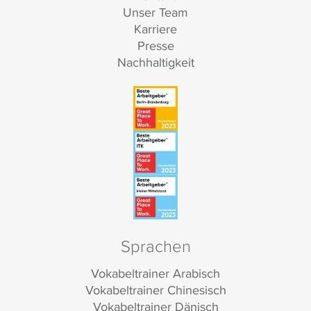
Unser Team
Karriere
Presse
Nachhaltigkeit
Sprachen
Vokabeltrainer Arabisch
Vokabeltrainer Chinesisch
Vokabeltrainer Dänisch