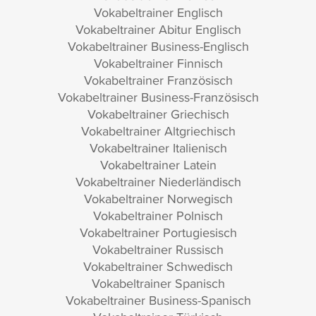
Vokabeltrainer Englisch
Vokabeltrainer Abitur Englisch
Vokabeltrainer Business-Englisch
Vokabeltrainer Finnisch
Vokabeltrainer Französisch
Vokabeltrainer Business-Französisch
Vokabeltrainer Griechisch
Vokabeltrainer Altgriechisch
Vokabeltrainer Italienisch
Vokabeltrainer Latein
Vokabeltrainer Niederländisch
Vokabeltrainer Norwegisch
Vokabeltrainer Polnisch
Vokabeltrainer Portugiesisch
Vokabeltrainer Russisch
Vokabeltrainer Schwedisch
Vokabeltrainer Spanisch
Vokabeltrainer Business-Spanisch