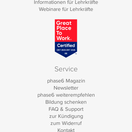
Informationen für Lehrkräfte
Webinare für Lehrkräfte
Service
phase6 Magazin
Newsletter
phase6 weiterempfehlen
Bildung schenken
FAQ & Support
zur Kündigung
zum Widerruf
Kontakt