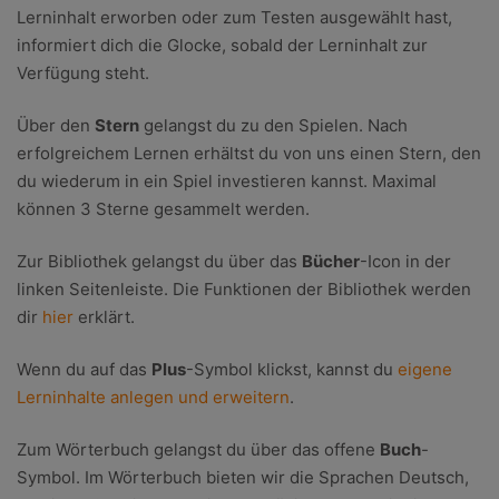
Lerninhalt erworben oder zum Testen ausgewählt hast,
informiert dich die Glocke, sobald der Lerninhalt zur
Verfügung steht.
Über den
Stern
gelangst du zu den Spielen. Nach
erfolgreichem Lernen erhältst du von uns einen Stern, den
du wiederum in ein Spiel investieren kannst. Maximal
können 3 Sterne gesammelt werden.
Zur Bibliothek gelangst du über das
Bücher
-Icon in der
linken Seitenleiste. Die Funktionen der Bibliothek werden
dir
hier
erklärt.
Wenn du auf das
Plus
-Symbol klickst, kannst du
eigene
Lerninhalte anlegen und erweitern
.
Zum Wörterbuch gelangst du über das offene
Buch
-
Symbol. Im Wörterbuch bieten wir die Sprachen Deutsch,