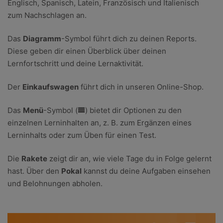
Englisch, Spanisch, Latein, Französisch und Italienisch
zum Nachschlagen an.
Das
Diagramm
-Symbol führt dich zu deinen Reports.
Diese geben dir einen Überblick über deinen
Lernfortschritt und deine Lernaktivität.
Der
Einkaufswagen
führt dich in unseren Online-Shop.
Das
Menü
-Symbol (
) bietet dir Optionen zu den
einzelnen Lerninhalten an, z. B. zum Ergänzen eines
Lerninhalts oder zum Üben für einen Test.
Die
Rakete
zeigt dir an, wie viele Tage du in Folge gelernt
hast. Über den
Pokal
kannst du deine Aufgaben einsehen
und Belohnungen abholen.