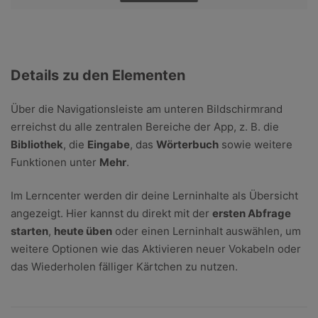
Details zu den Elementen
Über die Navigationsleiste am unteren Bildschirmrand
erreichst du alle zentralen Bereiche der App, z. B. die
Bibliothek
, die
Eingabe
, das
Wörterbuch
sowie weitere
Funktionen unter
Mehr
.
Im Lerncenter werden dir deine Lerninhalte als Übersicht
angezeigt. Hier kannst du direkt mit der
ersten Abfrage
starten
,
heute üben
oder einen Lerninhalt auswählen, um
weitere Optionen wie das Aktivieren neuer Vokabeln oder
das Wiederholen fälliger Kärtchen zu nutzen.