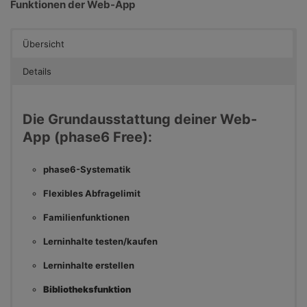
Funktionen der Web-App
Übersicht
Details
Die Grundausstattung deiner Web-
App (phase6 Free):
phase6-Systematik
Flexibles Abfragelimit
Familienfunktionen
Lerninhalte testen/kaufen
Lerninhalte erstellen
Bibliotheksfunktion