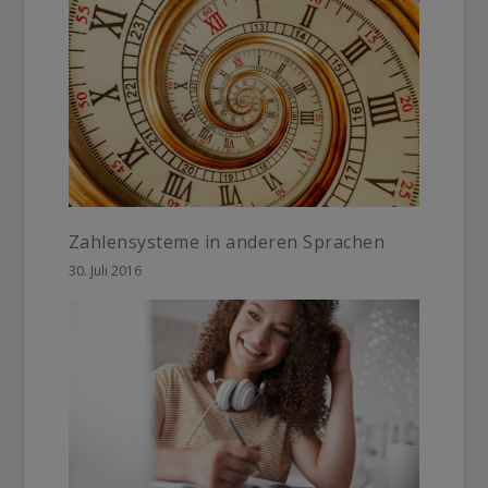
Zahlensysteme in anderen Sprachen
30. Juli 2016