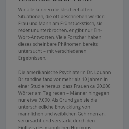
Wir alle kennen die klischeehaften
Situationen, die oft beschrieben werden:
Frau und Mann am Frühstückstisch, sie
redet ununterbrochen, er gibt nur Ein-
Wort-Antworten. Viele Forscher haben
dieses scheinbare Phänomen bereits
untersucht – mit verschiedenen
Ergebnissen.
Die amerikanische Psychiaterin Dr. Louann
Brizandine fand vor mehr als 10 Jahren in
einer Studie heraus, dass Frauen ca. 20.000
Wörter am Tag reden – Männer hingegen
nur etwa 7.000. Als Grund gab sie die
unterschiedliche Entwicklung von
männlichen und weiblichen Gehirnen an,
verursacht und verstärkt durch den
Einfluss des männlichen Hormons