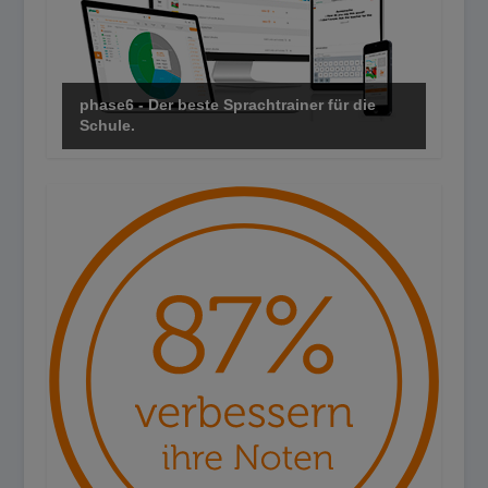
phase6 - Der beste Sprachtrainer für die
Schule.