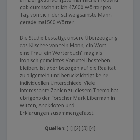
gab durchschnittlich 47.000 Wörter pro
Tag von sich, der schweigsamste Mann
gerade mal 500 Wörter.
Die Studie bestätigt unsere Überzeugung:
das Klischee von “ein Mann, ein Wort –
eine Frau, ein Wörterbuch” mag als
ironisch gemeintes Vorurteil bestehen
bleiben, ist aber bezogen auf die Realität
zu allgemein und berücksichtigt keine
individuellen Unterschiede. Viele
interessante Zahlen zu diesem Thema hat
übrigens der Forscher Mark Liberman in
Witzen, Anekdoten und
Erklärungen zusammengefasst.
Quellen
:
[1]
[2]
[3]
[4]