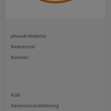
phase6-Website
Newsletter
Kontakt
AGB
Datenschutzerklärung