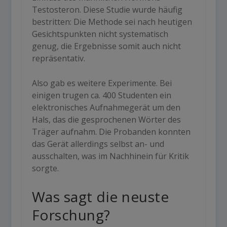
Testosteron. Diese Studie wurde häufig
bestritten: Die Methode sei nach heutigen
Gesichtspunkten nicht systematisch
genug, die Ergebnisse somit auch nicht
repräsentativ.
Also gab es weitere Experimente. Bei
einigen trugen ca. 400 Studenten ein
elektronisches Aufnahmegerät um den
Hals, das die gesprochenen Wörter des
Träger aufnahm. Die Probanden konnten
das Gerät allerdings selbst an- und
ausschalten, was im Nachhinein für Kritik
sorgte.
Was sagt die neuste
Forschung?