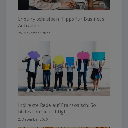
Enquiry schreiben: Tipps für Business-
Anfragen
25. November 2022
Indirekte Rede auf Französisch: So
bildest du sie richtig!
2. Dezember 2020