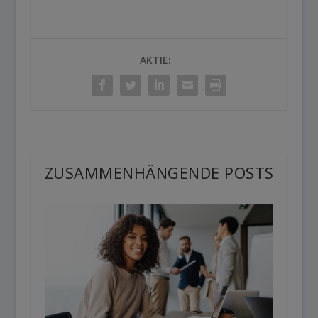
AKTIE:
ZUSAMMENHÄNGENDE POSTS