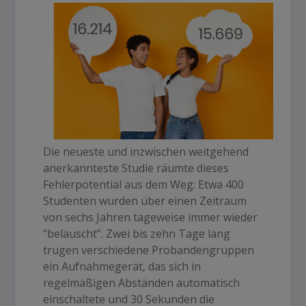
Die neueste und inzwischen weitgehend
anerkannteste Studie räumte dieses
Fehlerpotential aus dem Weg: Etwa 400
Studenten wurden über einen Zeitraum
von sechs Jahren tageweise immer wieder
“belauscht”. Zwei bis zehn Tage lang
trugen verschiedene Probandengruppen
ein Aufnahmegerät, das sich in
regelmäßigen Abständen automatisch
einschaltete und 30 Sekunden die