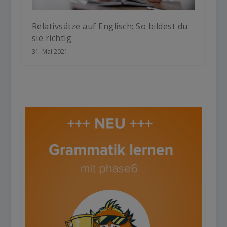
Relativsätze auf Englisch: So bildest du
sie richtig
31. Mai 2021