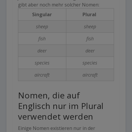
gibt aber noch mehr solcher Nomen:
Singular
Plural
sheep
sheep
fish
fish
deer
deer
species
species
aircraft
aircraft
Nomen, die auf
Englisch
nur im
Plural
verwendet werden
Einige Nomen existieren nur in der