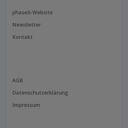
phase6-Website
Newsletter
Kontakt
AGB
Datenschutzerklärung
Impressum