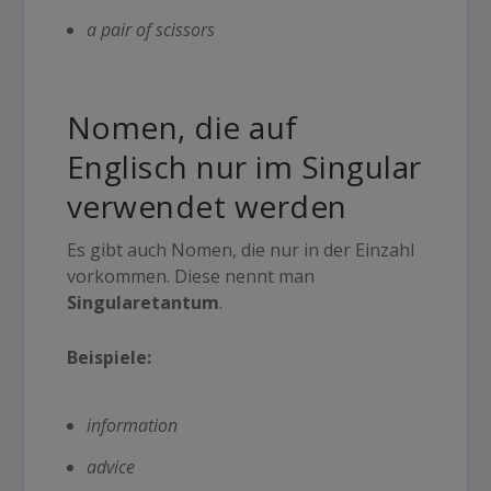
a pair of scissors
Nomen, die auf
Englisch nur im Singular
verwendet werden
Es gibt auch Nomen, die nur in der Einzahl
vorkommen. Diese nennt man
Singularetantum
.
Beispiele:
information
advice