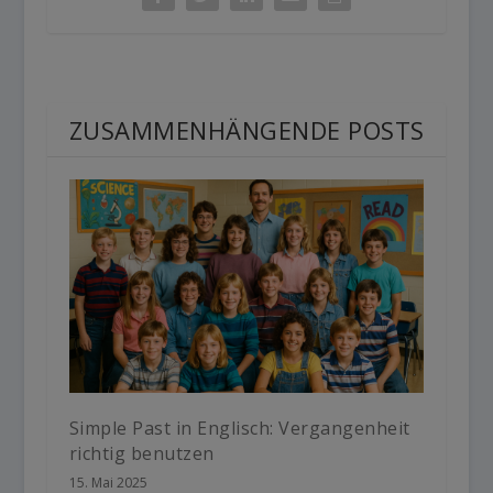
ZUSAMMENHÄNGENDE POSTS
Simple Past in Englisch: Vergangenheit
richtig benutzen
15. Mai 2025