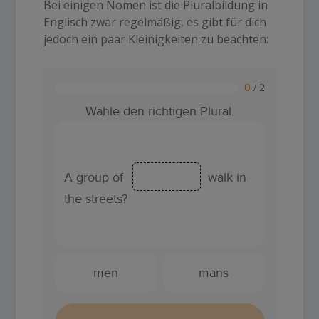
Bei einigen Nomen ist die
Pluralbildung in
Englisch
zwar regelmäßig, es gibt für dich
jedoch ein paar Kleinigkeiten zu beachten: