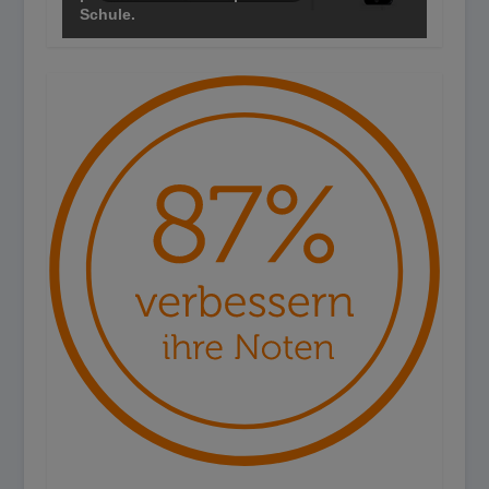
Schule.