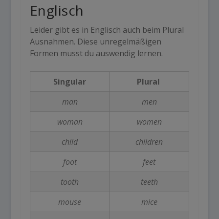
Englisch
Leider gibt es in
Englisch
auch beim
Plural
Ausnahmen
. Diese unregelmäßigen
Formen musst du auswendig lernen.
Singular
Plural
man
men
woman
women
child
children
foot
feet
tooth
teeth
mouse
mice