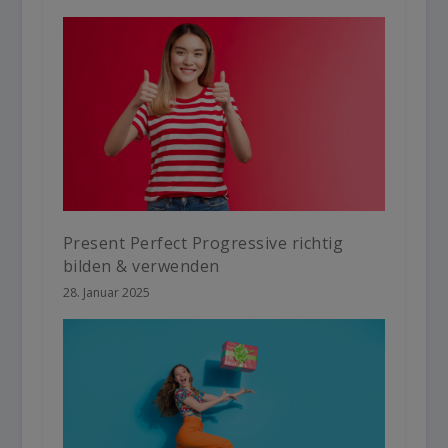
Present Perfect Progressive richtig
bilden & verwenden
28. Januar 2025