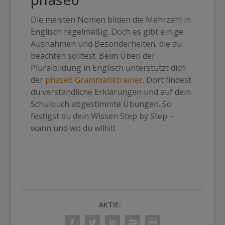
Die meisten Nomen bilden die
Mehrzahl in
Englisch
regelmäßig. Doch es gibt einige
Ausnahmen und Besonderheiten, die du
beachten solltest. Beim Üben der
Pluralbildung in Englisch
unterstützt dich
der
phase6 Grammatiktrainer
. Dort findest
du verständliche Erklärungen und auf dein
Schulbuch abgestimmte Übungen. So
festigst du dein Wissen Step by Step –
wann und wo du willst!
AKTIE: