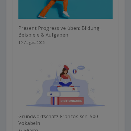
Present Progressive üben: Bildung,
Beispiele & Aufgaben
19. August 2025
Grundwortschatz Französisch: 500
Vokabeln
14. Juli 2022