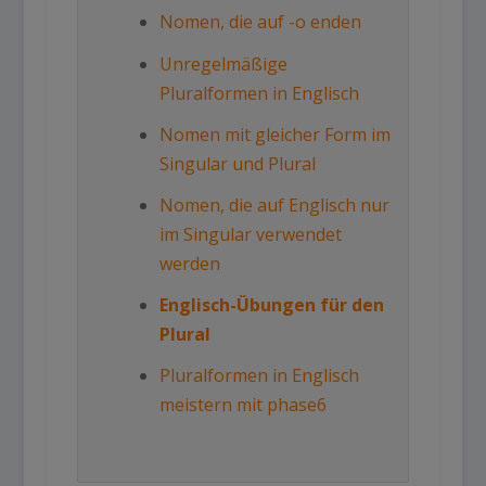
Nomen, die auf -o enden
Unregelmäßige
Pluralformen in Englisch
Nomen mit gleicher Form im
Singular und Plural
Nomen, die auf Englisch nur
im Singular verwendet
werden
Englisch-Übungen für den
Plural
Pluralformen in Englisch
meistern mit phase6