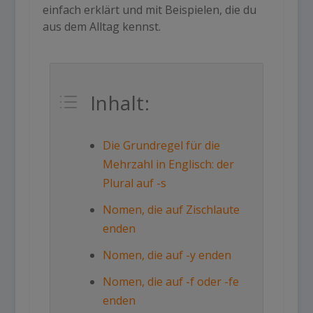
einfach erklärt und mit Beispielen, die du
aus dem Alltag kennst.
Inhalt:
d
Die Grundregel für die
Mehrzahl in Englisch: der
Plural auf -s
Nomen, die auf Zischlaute
enden
Nomen, die auf -y enden
Nomen, die auf -f oder -fe
enden