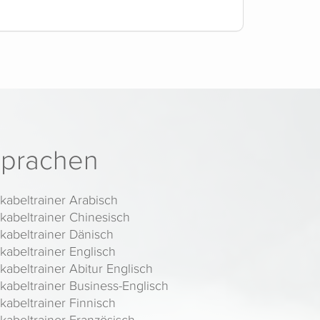
prachen
kabeltrainer Arabisch
kabeltrainer Chinesisch
kabeltrainer Dänisch
kabeltrainer Englisch
kabeltrainer Abitur Englisch
kabeltrainer Business-Englisch
kabeltrainer Finnisch
kabeltrainer Französisch