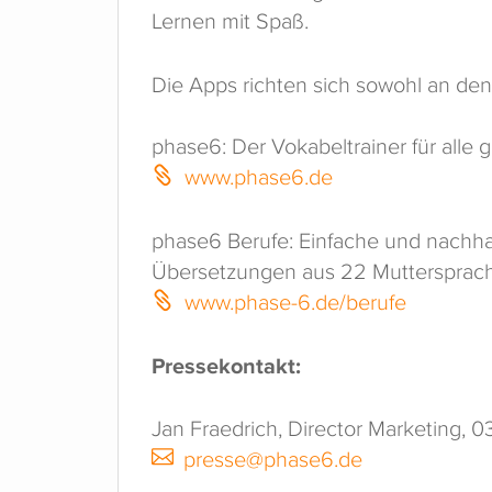
Lernen mit Spaß.
Die Apps richten sich sowohl an de
phase6: Der Vokabeltrainer für alle
www.phase6.de
phase6 Berufe: Einfache und nachhal
Übersetzungen aus 22 Muttersprac
www.phase-6.de/berufe
Pressekontakt:
Jan Fraedrich, Director Marketing, 
presse@phase6.de