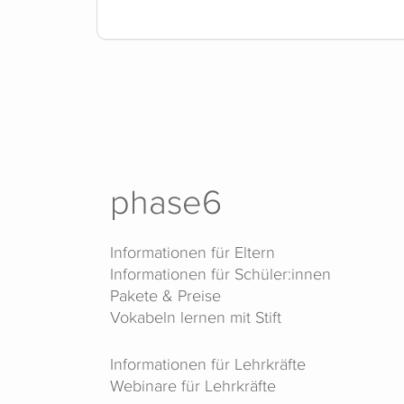
phase6
Informationen für Eltern
Informationen für Schüler:innen
Pakete & Preise
Vokabeln lernen mit Stift
Informationen für Lehrkräfte
Webinare für Lehrkräfte