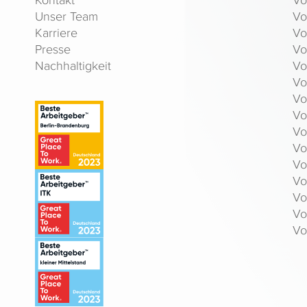
Unser Team
Vo
Karriere
Vo
Presse
Vo
Nachhaltigkeit
Vo
Vo
Vo
Vo
Vo
Vo
Vo
Vo
Vo
Vo
Vo