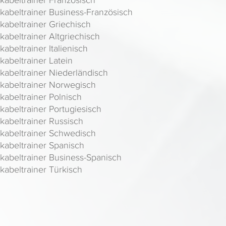
kabeltrainer Business-Französisch
kabeltrainer Griechisch
kabeltrainer Altgriechisch
kabeltrainer Italienisch
kabeltrainer Latein
kabeltrainer Niederländisch
kabeltrainer Norwegisch
kabeltrainer Polnisch
kabeltrainer Portugiesisch
kabeltrainer Russisch
kabeltrainer Schwedisch
kabeltrainer Spanisch
kabeltrainer Business-Spanisch
kabeltrainer Türkisch