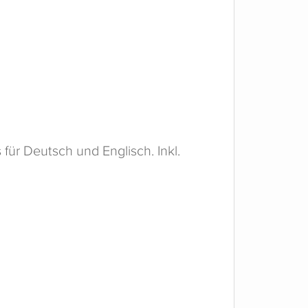
̈r Deutsch und Englisch. Inkl.