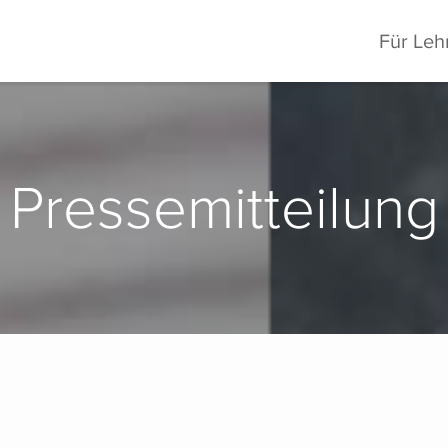
Für Leh
Pressemitteilung