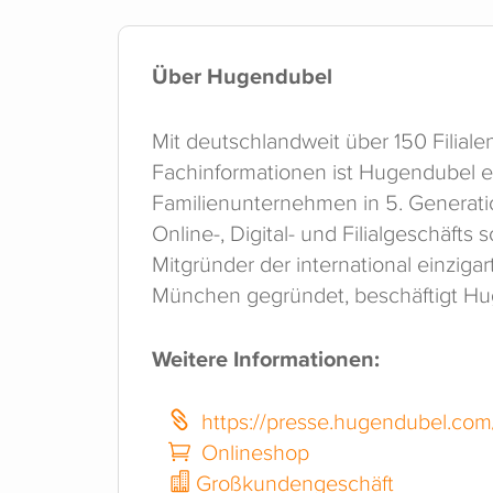
Über Hugendubel
Mit deutschlandweit über 150 Fil
Fachinformationen ist Hugendubel e
Familienunternehmen in 5. Generati
Online-, Digital- und Filialgeschäfts
Mitgründer der international einziga
München gegründet, beschäftigt Hu
Weitere Informationen:
https://presse.hugendubel.com
Onlineshop
Großkundengeschäft