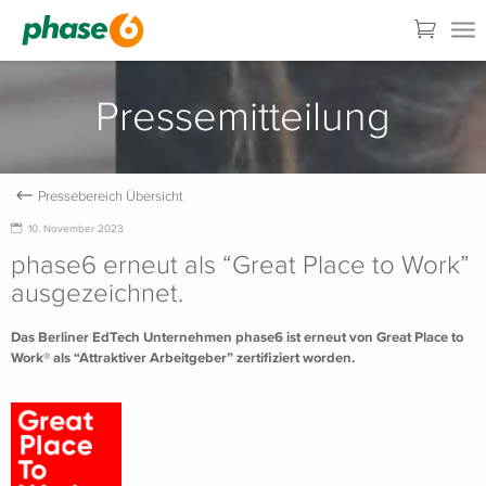
Pressemitteilung
10. November 2023
phase6 erneut als “Great Place to Work”
ausgezeichnet.
Das Berliner EdTech Unternehmen phase6 ist erneut von Great Place to
Work® als “Attraktiver Arbeitgeber” zertifiziert worden.