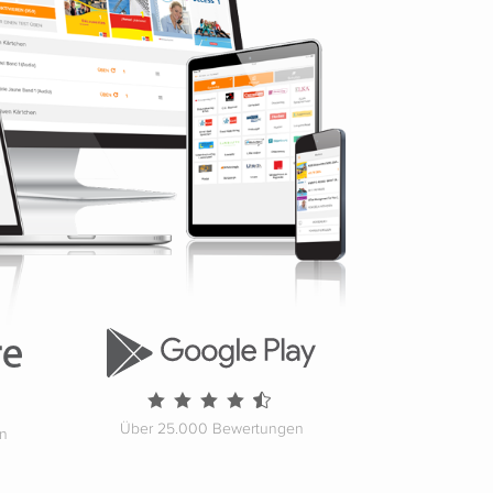
Über 25.000 Bewertungen
en