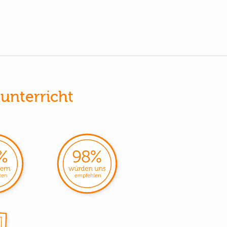
unterricht