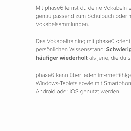
Mit phase6 lernst du deine Vokabeln e
genau passend zum Schulbuch oder mit
Vokabelsammlungen.
Das Vokabeltraining mit phase6 orient
persönlichen Wissensstand:
Schwieri
häufiger wiederholt
als jene, die du 
phase6 kann über jeden internetfähig
Windows-Tablets sowie mit Smartphon
Android oder iOS genutzt werden.