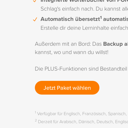
Schlag's einfach nach. Du kannst all
1
Automatisch übersetzt
automatis
Erstelle dir deine Lerninhalte einfach
Außerdem mit an Bord: Das
Backup al
kannst, wo und wann du willst!
Die PLUS-Funktionen sind Bestandteil 
Jetzt Paket wählen
1
Verfügbar für Englisch, Französisch, Spanisch, L
2
Derzeit für Arabisch, Dänisch, Deutsch, Englisc