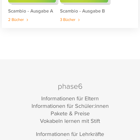
Scambio - Ausgabe A
Scambio - Ausgabe B
2 Bücher
3 Bücher
phase6
Informationen für Eltern
Informationen für Schüler:innen
Pakete & Preise
Vokabeln lernen mit Stift
Informationen für Lehrkräfte