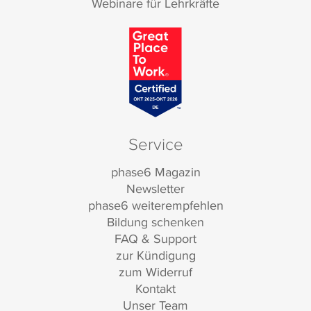
Webinare für Lehrkräfte
Service
phase6 Magazin
Newsletter
phase6 weiterempfehlen
Bildung schenken
FAQ & Support
zur Kündigung
zum Widerruf
Kontakt
Unser Team