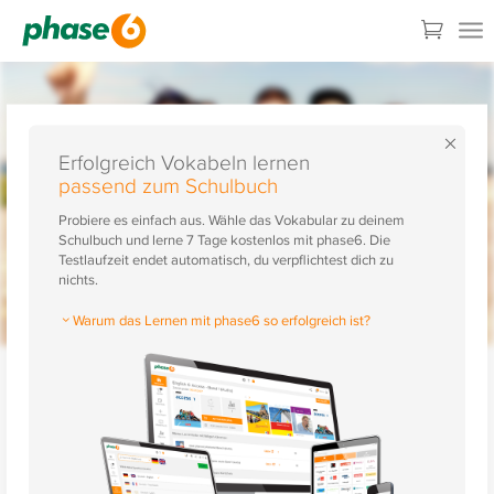
×
Erfolgreich Vokabeln lernen
passend zum Schulbuch
Probiere es einfach aus. Wähle das Vokabular zu deinem
Schulbuch und lerne 7 Tage kostenlos mit phase6. Die
Testlaufzeit endet automatisch, du verpflichtest dich zu
nichts.
Warum das Lernen mit phase6 so erfolgreich ist?