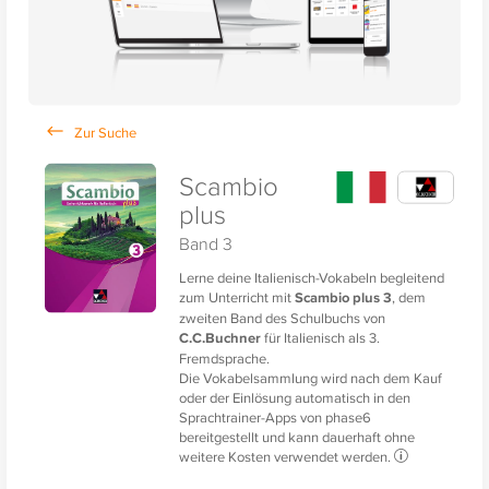
Scambio
plus
Band 3
Lerne deine Italienisch-Vokabeln begleitend
zum Unterricht mit
Scambio plus 3
, dem
zweiten Band des Schulbuchs von
C.C.Buchner
für Italienisch als 3.
Fremdsprache.
Die Vokabelsammlung wird nach dem Kauf
oder der Einlösung automatisch in den
Sprachtrainer-Apps von phase6
bereitgestellt und kann dauerhaft ohne
weitere Kosten verwendet werden.