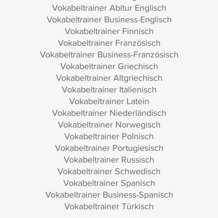
Vokabeltrainer Abitur Englisch
Vokabeltrainer Business-Englisch
Vokabeltrainer Finnisch
Vokabeltrainer Französisch
Vokabeltrainer Business-Französisch
Vokabeltrainer Griechisch
Vokabeltrainer Altgriechisch
Vokabeltrainer Italienisch
Vokabeltrainer Latein
Vokabeltrainer Niederländisch
Vokabeltrainer Norwegisch
Vokabeltrainer Polnisch
Vokabeltrainer Portugiesisch
Vokabeltrainer Russisch
Vokabeltrainer Schwedisch
Vokabeltrainer Spanisch
Vokabeltrainer Business-Spanisch
Vokabeltrainer Türkisch