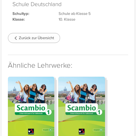
Schule Deutschland
Schultyp:
Schule ab Klasse 5
Klasse:
10. Klasse
Zurück zur Übersicht
Ähnliche Lehrwerke: