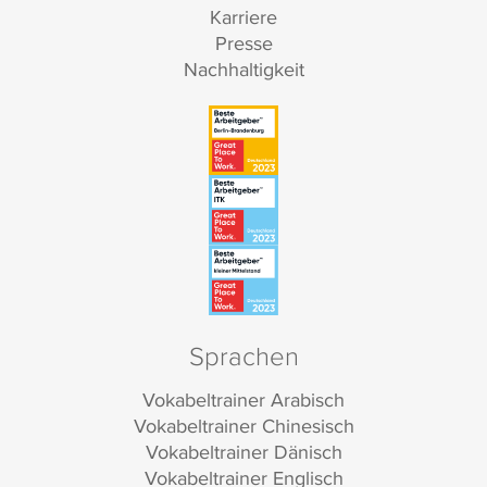
Karriere
Presse
Nachhaltigkeit
Sprachen
Vokabeltrainer Arabisch
Vokabeltrainer Chinesisch
Vokabeltrainer Dänisch
Vokabeltrainer Englisch