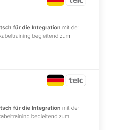
tsch für die Integration
mit der
okabeltraining begleitend zum
tsch für die Integration
mit der
okabeltraining begleitend zum