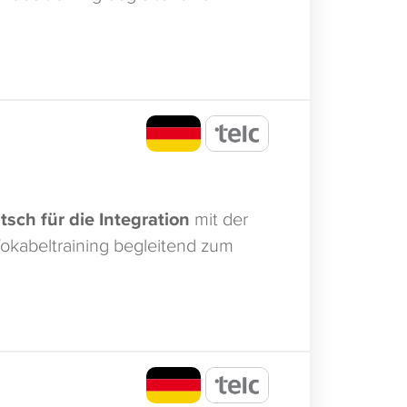
tsch für die Integration
mit der
 Vokabeltraining begleitend zum