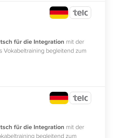
tsch für die Integration
mit der
es Vokabeltraining begleitend zum
tsch für die Integration
mit der
Vokabeltraining begleitend zum