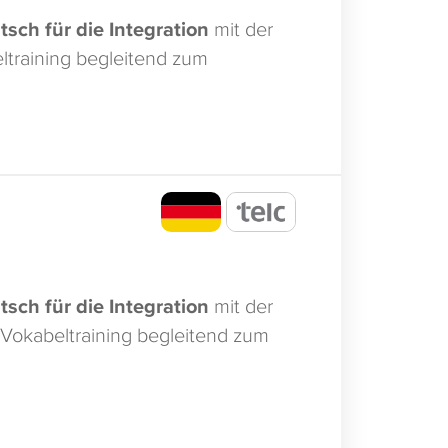
tsch für die Integration
mit der
eltraining begleitend zum
tsch für die Integration
mit der
s Vokabeltraining begleitend zum