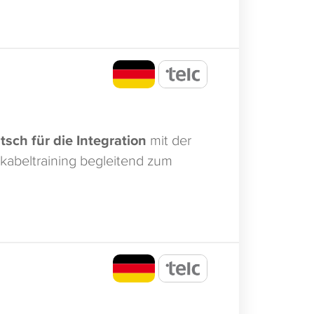
tsch für die Integration
mit der
okabeltraining begleitend zum