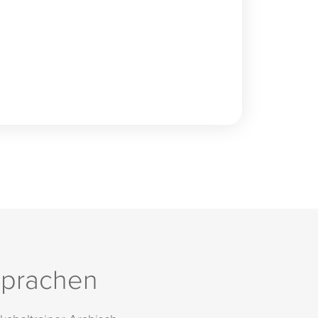
prachen