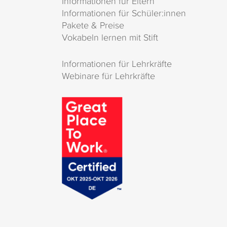
Informationen für Eltern
Informationen für Schüler:innen
Pakete & Preise
Vokabeln lernen mit Stift
Informationen für Lehrkräfte
Webinare für Lehrkräfte