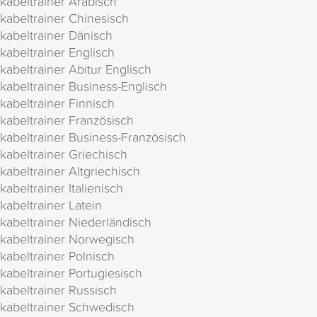
kabeltrainer Arabisch
kabeltrainer Chinesisch
kabeltrainer Dänisch
kabeltrainer Englisch
kabeltrainer Abitur Englisch
kabeltrainer Business-Englisch
kabeltrainer Finnisch
kabeltrainer Französisch
kabeltrainer Business-Französisch
kabeltrainer Griechisch
kabeltrainer Altgriechisch
kabeltrainer Italienisch
kabeltrainer Latein
kabeltrainer Niederländisch
kabeltrainer Norwegisch
kabeltrainer Polnisch
kabeltrainer Portugiesisch
kabeltrainer Russisch
kabeltrainer Schwedisch