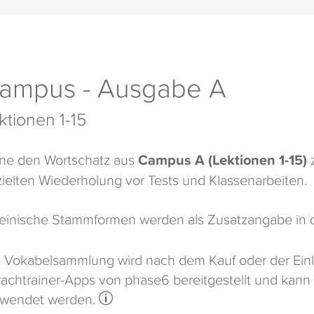
ampus - Ausgabe A
ktionen 1-15
ne den Wortschatz aus
Campus A (Lektionen 1-15)
z
ielten Wiederholung vor Tests und Klassenarbeiten.
einische Stammformen werden als Zusatzangabe in d
 Vokabelsammlung wird nach dem Kauf oder der Einl
achtrainer-Apps von phase6 bereitgestellt und kann
rwendet werden.