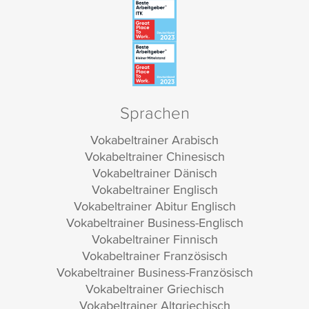
Sprachen
Vokabeltrainer Arabisch
Vokabeltrainer Chinesisch
Vokabeltrainer Dänisch
Vokabeltrainer Englisch
Vokabeltrainer Abitur Englisch
Vokabeltrainer Business-Englisch
Vokabeltrainer Finnisch
Vokabeltrainer Französisch
Vokabeltrainer Business-Französisch
Vokabeltrainer Griechisch
Vokabeltrainer Altgriechisch