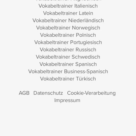
Vokabeltrainer Italienisch
Vokabeltrainer Latein
Vokabeltrainer Niederländisch
Vokabeltrainer Norwegisch
Vokabeltrainer Polnisch
Vokabeltrainer Portugiesisch
Vokabeltrainer Russisch
Vokabeltrainer Schwedisch
Vokabeltrainer Spanisch
Vokabeltrainer Business-Spanisch
Vokabeltrainer Türkisch
AGB
Datenschutz
Cookie-Verarbeitung
Impressum