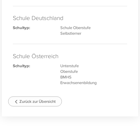
Schule Deutschland
Schultyp:
Schule Oberstufe
Selbstlerner
Schule Österreich
Schultyp:
Unterstufe
Oberstufe
BMHS
Erwachsenenbildung
Zurück zur Übersicht