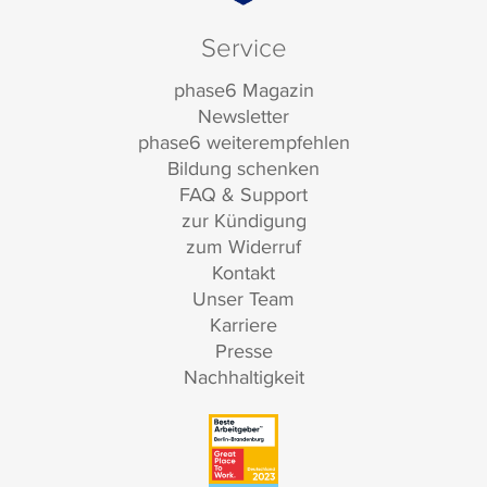
Service
phase6 Magazin
Newsletter
phase6 weiterempfehlen
Bildung schenken
FAQ & Support
zur Kündigung
zum Widerruf
Kontakt
Unser Team
Karriere
Presse
Nachhaltigkeit