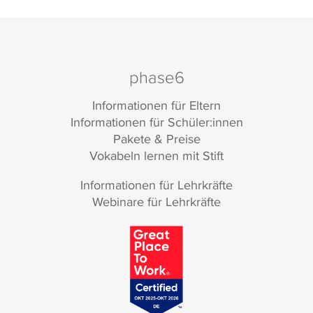
phase6
Informationen für Eltern
Informationen für Schüler:innen
Pakete & Preise
Vokabeln lernen mit Stift
Informationen für Lehrkräfte
Webinare für Lehrkräfte