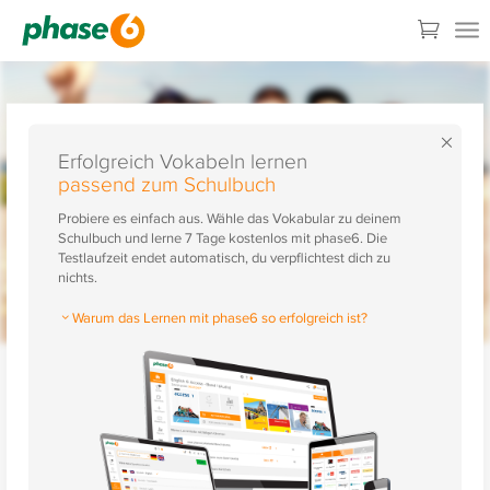
×
Erfolgreich Vokabeln lernen
passend zum Schulbuch
Probiere es einfach aus. Wähle das Vokabular zu deinem
Schulbuch und lerne 7 Tage kostenlos mit phase6. Die
Testlaufzeit endet automatisch, du verpflichtest dich zu
nichts.
Warum das Lernen mit phase6 so erfolgreich ist?