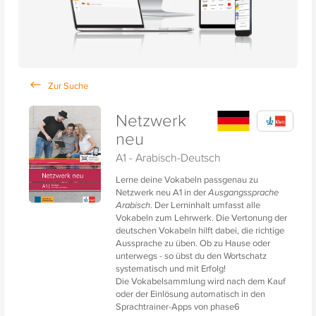
Netzwerk
neu
A1 - Arabisch-Deutsch
Lerne deine Vokabeln passgenau zu
Netzwerk neu A1 in der
Ausgangssprache
Arabisch
. Der Lerninhalt umfasst alle
Vokabeln zum Lehrwerk. Die Vertonung der
deutschen Vokabeln hilft dabei, die richtige
Aussprache zu üben. Ob zu Hause oder
unterwegs - so übst du den Wortschatz
systematisch und mit Erfolg!
Die Vokabelsammlung wird nach dem Kauf
oder der Einlösung automatisch in den
Sprachtrainer-Apps von phase6