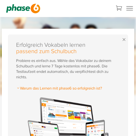
×
Erfolgreich Vokabeln lernen
passend zum Schulbuch
Probiere es einfach aus. Wähle das Vokabular zu deinem
Schulbuch und lerne 7 Tage kostenlos mit phase6. Die
Testlaufzeit endet automatisch, du verpflichtest dich zu
nichts.
Warum das Lernen mit phase6 so erfolgreich ist?