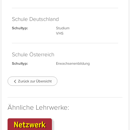
Schule Deutschland
Schultyp:
Studium
VHS
Schule Österreich
Schultyp:
Erwachsenenbildung
Zurück zur Übersicht
Ähnliche Lehrwerke: