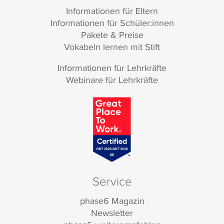
Informationen für Eltern
Informationen für Schüler:innen
Pakete & Preise
Vokabeln lernen mit Stift
Informationen für Lehrkräfte
Webinare für Lehrkräfte
Service
phase6 Magazin
Newsletter