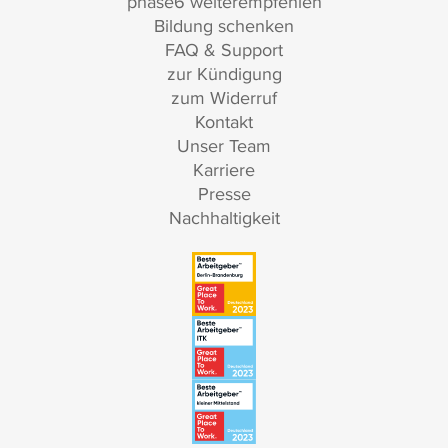
phase6 weiterempfehlen
Bildung schenken
FAQ & Support
zur Kündigung
zum Widerruf
Kontakt
Unser Team
Karriere
Presse
Nachhaltigkeit