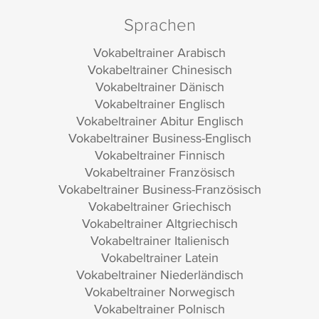
Sprachen
Vokabeltrainer Arabisch
Vokabeltrainer Chinesisch
Vokabeltrainer Dänisch
Vokabeltrainer Englisch
Vokabeltrainer Abitur Englisch
Vokabeltrainer Business-Englisch
Vokabeltrainer Finnisch
Vokabeltrainer Französisch
Vokabeltrainer Business-Französisch
Vokabeltrainer Griechisch
Vokabeltrainer Altgriechisch
Vokabeltrainer Italienisch
Vokabeltrainer Latein
Vokabeltrainer Niederländisch
Vokabeltrainer Norwegisch
Vokabeltrainer Polnisch