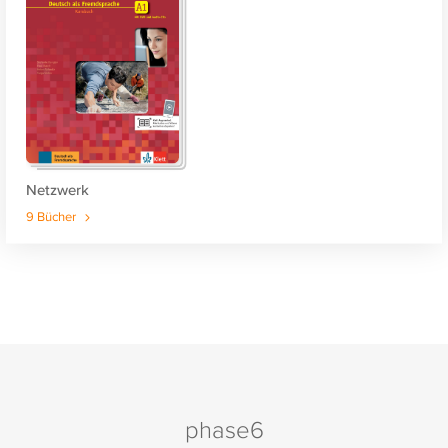
Netzwerk
9 Bücher
phase6