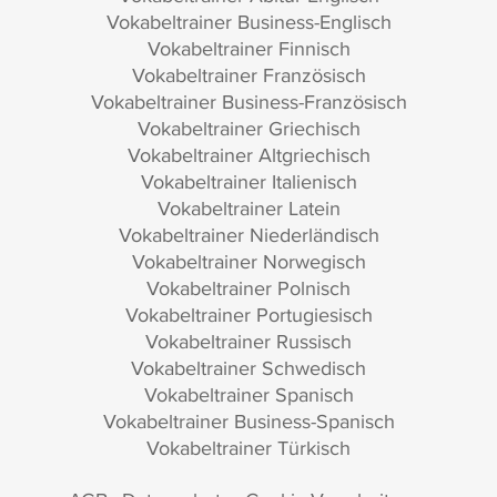
Vokabeltrainer Business-Englisch
Vokabeltrainer Finnisch
Vokabeltrainer Französisch
Vokabeltrainer Business-Französisch
Vokabeltrainer Griechisch
Vokabeltrainer Altgriechisch
Vokabeltrainer Italienisch
Vokabeltrainer Latein
Vokabeltrainer Niederländisch
Vokabeltrainer Norwegisch
Vokabeltrainer Polnisch
Vokabeltrainer Portugiesisch
Vokabeltrainer Russisch
Vokabeltrainer Schwedisch
Vokabeltrainer Spanisch
Vokabeltrainer Business-Spanisch
Vokabeltrainer Türkisch