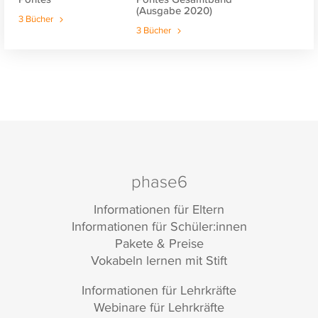
(Ausgabe 2020)
3 Bücher
3 Bücher
phase6
Informationen für Eltern
Informationen für Schüler:innen
Pakete & Preise
Vokabeln lernen mit Stift
Informationen für Lehrkräfte
Webinare für Lehrkräfte