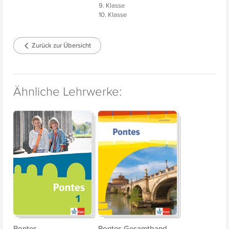
9. Klasse
10. Klasse
Zurück zur Übersicht
Ähnliche Lehrwerke:
Pontes
Pontes Gesamtband