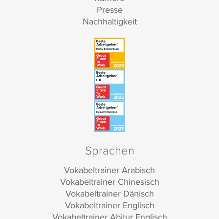
Presse
Nachhaltigkeit
Sprachen
Vokabeltrainer Arabisch
Vokabeltrainer Chinesisch
Vokabeltrainer Dänisch
Vokabeltrainer Englisch
Vokabeltrainer Abitur Englisch