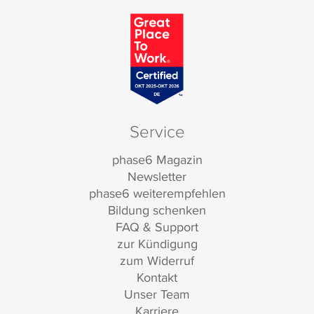
Service
phase6 Magazin
Newsletter
phase6 weiterempfehlen
Bildung schenken
FAQ & Support
zur Kündigung
zum Widerruf
Kontakt
Unser Team
Karriere