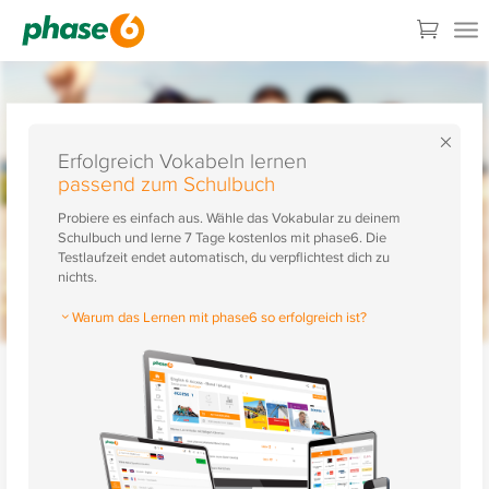
×
Erfolgreich Vokabeln lernen
passend zum Schulbuch
Probiere es einfach aus. Wähle das Vokabular zu deinem
Schulbuch und lerne 7 Tage kostenlos mit phase6. Die
Testlaufzeit endet automatisch, du verpflichtest dich zu
nichts.
Warum das Lernen mit phase6 so erfolgreich ist?