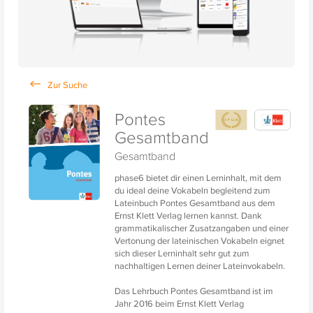
Pontes
Gesamtband
Gesamtband
phase6 bietet dir einen Lerninhalt, mit dem
du ideal deine Vokabeln begleitend zum
Lateinbuch Pontes Gesamtband aus dem
Ernst Klett Verlag lernen kannst. Dank
grammatikalischer Zusatzangaben und einer
Vertonung der lateinischen Vokabeln eignet
sich dieser Lerninhalt sehr gut zum
nachhaltigen Lernen deiner Lateinvokabeln.
Das Lehrbuch Pontes Gesamtband ist im
Jahr 2016 beim Ernst Klett Verlag