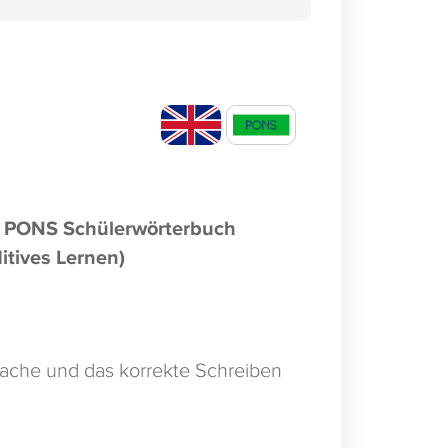
 PONS Schülerwörterbuch
itives Lernen)
rache und das korrekte Schreiben