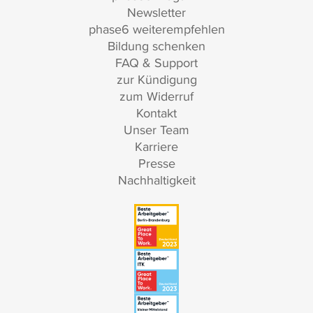
Newsletter
phase6 weiterempfehlen
Bildung schenken
FAQ & Support
zur Kündigung
zum Widerruf
Kontakt
Unser Team
Karriere
Presse
Nachhaltigkeit