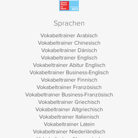
Sprachen
Vokabeltrainer Arabisch
Vokabeltrainer Chinesisch
Vokabeltrainer Dänisch
Vokabeltrainer Englisch
Vokabeltrainer Abitur Englisch
Vokabeltrainer Business-Englisch
Vokabeltrainer Finnisch
Vokabeltrainer Französisch
Vokabeltrainer Business-Französisch
Vokabeltrainer Griechisch
Vokabeltrainer Altgriechisch
Vokabeltrainer Italienisch
Vokabeltrainer Latein
Vokabeltrainer Niederländisch