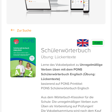
Schülerwörterbuch
Übung: Lückentexte
Lerne das Vokabelpaket zu
Unregelmäßige
Verben üben mit dem PONS
Schülerwörterbuch Englisch (Übung:
Lückentexte)
basierend auf PONS Printtitel:
PONS Schülerwörterbuch Englisch
Aus dem Wörterbuch-Klassiker für die
Schule: Die unregelmäßigen Verben zum
Üben als Vorbereitung auf Prüfungen!
Die Vokabelsammlung wird nach dem Kauf