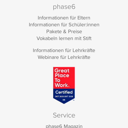
phase6
Informationen für Eltern
Informationen für Schüler:innen
Pakete & Preise
Vokabeln lernen mit Stift
Informationen für Lehrkräfte
Webinare für Lehrkräfte
Service
phase6 Magazin