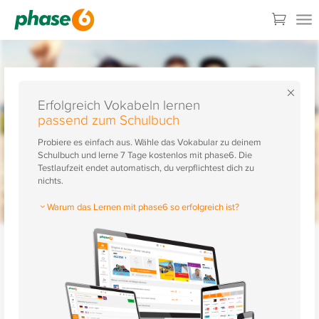
×
Erfolgreich Vokabeln lernen
passend zum Schulbuch
Probiere es einfach aus. Wähle das Vokabular zu deinem
Schulbuch und lerne 7 Tage kostenlos mit phase6. Die
Testlaufzeit endet automatisch, du verpflichtest dich zu
nichts.
Warum das Lernen mit phase6 so erfolgreich ist?