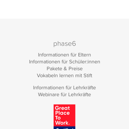
phase6
Informationen für Eltern
Informationen für Schüler:innen
Pakete & Preise
Vokabeln lernen mit Stift
Informationen für Lehrkräfte
Webinare für Lehrkräfte