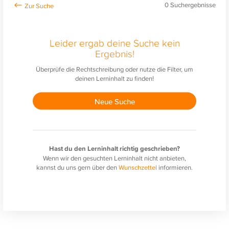
0
Suchergebnisse
Leider ergab deine Suche kein
Ergebnis!
Überprüfe die Rechtschreibung oder nutze die Filter, um
deinen Lerninhalt zu finden!
Neue Suche
Hast du den Lerninhalt richtig geschrieben?
Wenn wir den gesuchten Lerninhalt nicht anbieten,
kannst du uns gern über den
Wunschzettel
informieren.