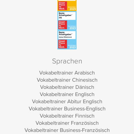
Sprachen
Vokabeltrainer Arabisch
Vokabeltrainer Chinesisch
Vokabeltrainer Dänisch
Vokabeltrainer Englisch
Vokabeltrainer Abitur Englisch
Vokabeltrainer Business-Englisch
Vokabeltrainer Finnisch
Vokabeltrainer Französisch
Vokabeltrainer Business-Französisch