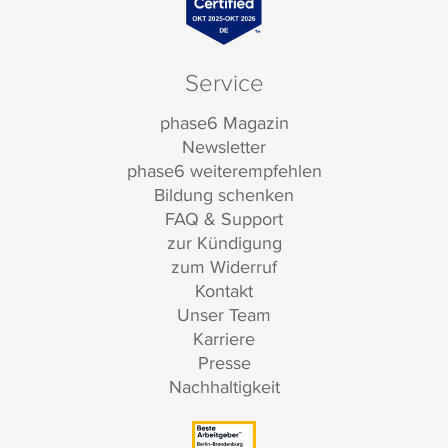
Service
phase6 Magazin
Newsletter
phase6 weiterempfehlen
Bildung schenken
FAQ & Support
zur Kündigung
zum Widerruf
Kontakt
Unser Team
Karriere
Presse
Nachhaltigkeit