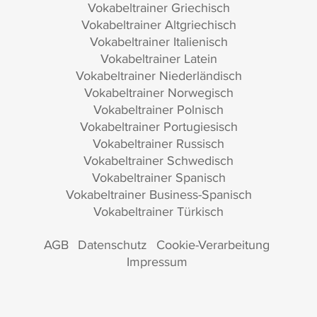
Vokabeltrainer Griechisch
Vokabeltrainer Altgriechisch
Vokabeltrainer Italienisch
Vokabeltrainer Latein
Vokabeltrainer Niederländisch
Vokabeltrainer Norwegisch
Vokabeltrainer Polnisch
Vokabeltrainer Portugiesisch
Vokabeltrainer Russisch
Vokabeltrainer Schwedisch
Vokabeltrainer Spanisch
Vokabeltrainer Business-Spanisch
Vokabeltrainer Türkisch
AGB
Datenschutz
Cookie-Verarbeitung
Impressum