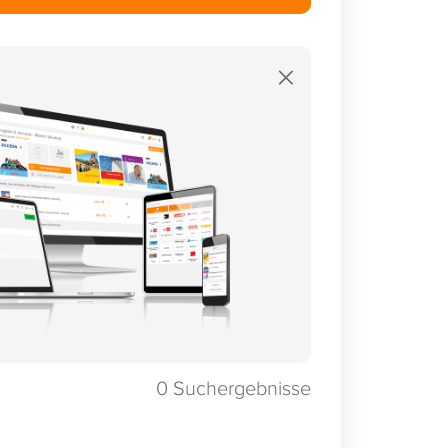
×
0
Suchergebnisse