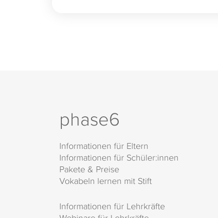
phase6
Informationen für Eltern
Informationen für Schüler:innen
Pakete & Preise
Vokabeln lernen mit Stift
Informationen für Lehrkräfte
Webinare für Lehrkräfte