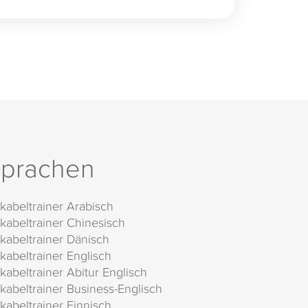
prachen
kabeltrainer Arabisch
kabeltrainer Chinesisch
kabeltrainer Dänisch
kabeltrainer Englisch
kabeltrainer Abitur Englisch
kabeltrainer Business-Englisch
kabeltrainer Finnisch