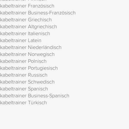
kabeltrainer Französisch
kabeltrainer Business-Französisch
kabeltrainer Griechisch
kabeltrainer Altgriechisch
kabeltrainer Italienisch
kabeltrainer Latein
kabeltrainer Niederländisch
kabeltrainer Norwegisch
kabeltrainer Polnisch
kabeltrainer Portugiesisch
kabeltrainer Russisch
kabeltrainer Schwedisch
kabeltrainer Spanisch
kabeltrainer Business-Spanisch
kabeltrainer Türkisch