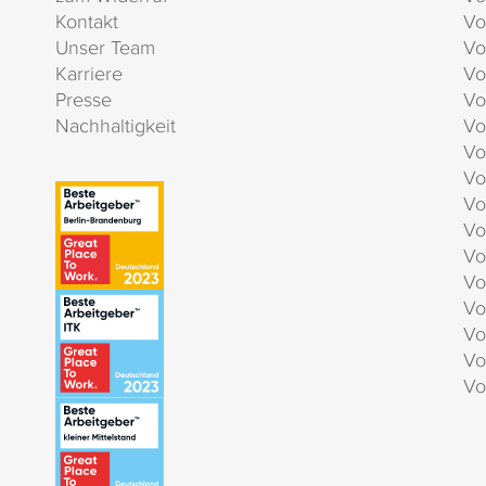
Kontakt
Vo
Unser Team
Vo
Karriere
Vo
Presse
Vo
Nachhaltigkeit
Vo
Vo
Vo
Vo
Vo
Vo
Vo
Vo
Vo
Vo
Vo