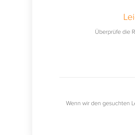
Le
Überprüfe die R
Wenn wir den gesuchten Le