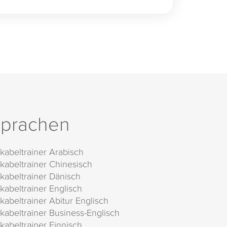
prachen
kabeltrainer Arabisch
kabeltrainer Chinesisch
kabeltrainer Dänisch
kabeltrainer Englisch
kabeltrainer Abitur Englisch
kabeltrainer Business-Englisch
kabeltrainer Finnisch