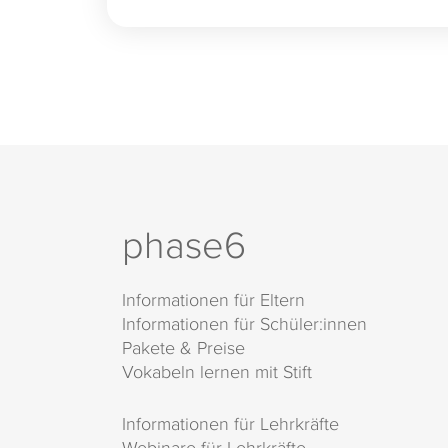
phase6
Informationen für Eltern
Informationen für Schüler:innen
Pakete & Preise
Vokabeln lernen mit Stift
Informationen für Lehrkräfte
Webinare für Lehrkräfte