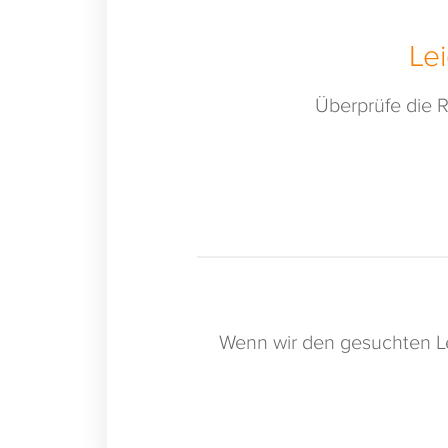
Le
Überprüfe die R
Wenn wir den gesuchten Le