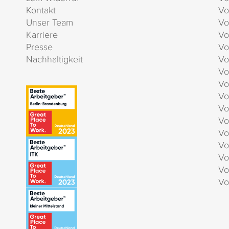
Kontakt
Vo
Unser Team
Vo
Karriere
Vo
Presse
Vo
Nachhaltigkeit
Vo
Vo
Vo
Vo
Vo
Vo
Vo
Vo
Vo
Vo
Vo