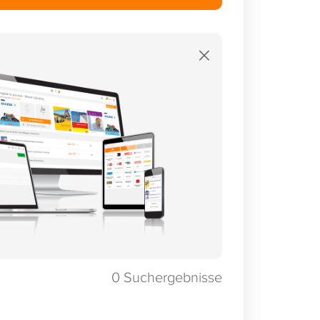
×
0
Suchergebnisse