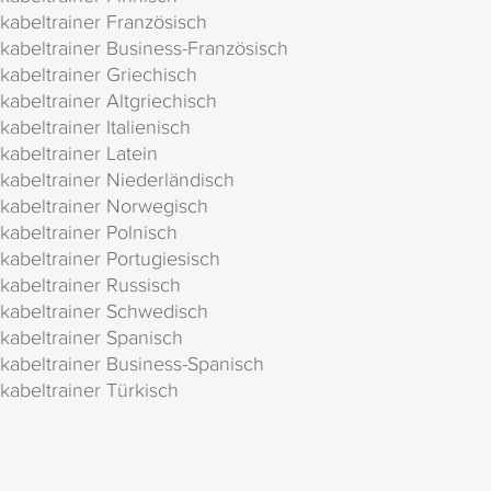
kabeltrainer Französisch
kabeltrainer Business-Französisch
kabeltrainer Griechisch
kabeltrainer Altgriechisch
kabeltrainer Italienisch
kabeltrainer Latein
kabeltrainer Niederländisch
kabeltrainer Norwegisch
kabeltrainer Polnisch
kabeltrainer Portugiesisch
kabeltrainer Russisch
kabeltrainer Schwedisch
kabeltrainer Spanisch
kabeltrainer Business-Spanisch
kabeltrainer Türkisch