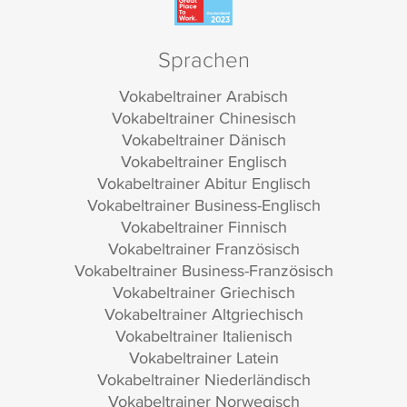
Sprachen
Vokabeltrainer Arabisch
Vokabeltrainer Chinesisch
Vokabeltrainer Dänisch
Vokabeltrainer Englisch
Vokabeltrainer Abitur Englisch
Vokabeltrainer Business-Englisch
Vokabeltrainer Finnisch
Vokabeltrainer Französisch
Vokabeltrainer Business-Französisch
Vokabeltrainer Griechisch
Vokabeltrainer Altgriechisch
Vokabeltrainer Italienisch
Vokabeltrainer Latein
Vokabeltrainer Niederländisch
Vokabeltrainer Norwegisch