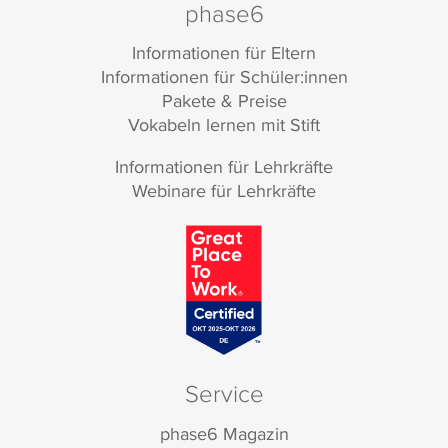
phase6
Informationen für Eltern
Informationen für Schüler:innen
Pakete & Preise
Vokabeln lernen mit Stift
Informationen für Lehrkräfte
Webinare für Lehrkräfte
Service
phase6 Magazin