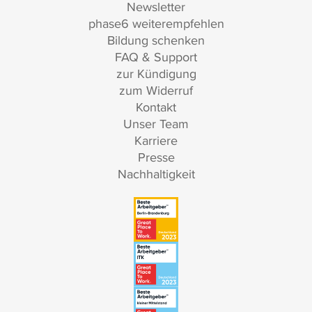
Newsletter
phase6 weiterempfehlen
Bildung schenken
FAQ & Support
zur Kündigung
zum Widerruf
Kontakt
Unser Team
Karriere
Presse
Nachhaltigkeit