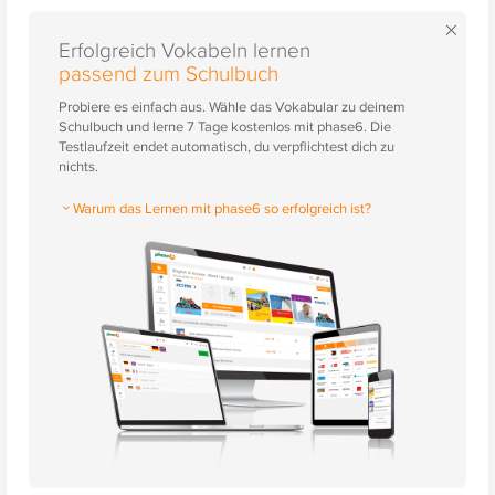
×
Erfolgreich Vokabeln lernen
passend zum Schulbuch
Probiere es einfach aus. Wähle das Vokabular zu deinem
Schulbuch und lerne 7 Tage kostenlos mit phase6. Die
Testlaufzeit endet automatisch, du verpflichtest dich zu
nichts.
Warum das Lernen mit phase6 so erfolgreich ist?