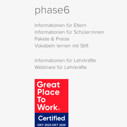
phase6
Informationen für Eltern
Informationen für Schüler:innen
Pakete & Preise
Vokabeln lernen mit Stift
Informationen für Lehrkräfte
Webinare für Lehrkräfte