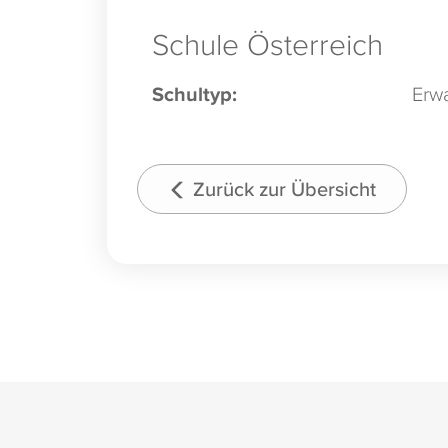
Schule Österreich
Schultyp:
Erw
Zurück zur Übersicht