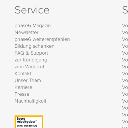
Service
S
phase6 Magazin
Vo
Newsletter
Vo
phase6 weiterempfehlen
Vo
Bildung schenken
Vo
FAQ & Support
Vo
zur Kündigung
Vo
zum Widerruf
Vo
Kontakt
Vo
Unser Team
Vo
Karriere
Vo
Presse
Vo
Nachhaltigkeit
Vo
Vo
Vo
Vo