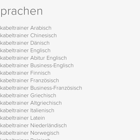
prachen
kabeltrainer Arabisch
kabeltrainer Chinesisch
kabeltrainer Dänisch
kabeltrainer Englisch
kabeltrainer Abitur Englisch
kabeltrainer Business-Englisch
kabeltrainer Finnisch
kabeltrainer Französisch
kabeltrainer Business-Französisch
kabeltrainer Griechisch
kabeltrainer Altgriechisch
kabeltrainer Italienisch
kabeltrainer Latein
kabeltrainer Niederländisch
kabeltrainer Norwegisch