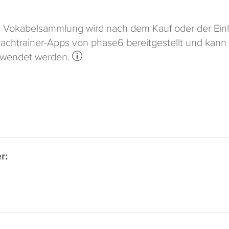
 Vokabelsammlung wird nach dem Kauf oder der Einl
achtrainer-Apps von phase6 bereitgestellt und kann
rwendet werden.
r: