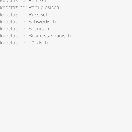
kabeltrainer Polnisch
kabeltrainer Portugiesisch
kabeltrainer Russisch
kabeltrainer Schwedisch
kabeltrainer Spanisch
kabeltrainer Business-Spanisch
kabeltrainer Türkisch