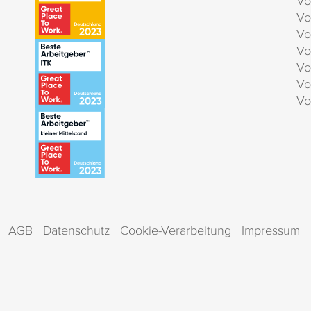
Vo
Vo
Vo
Vo
Vo
Vo
Vo
AGB
Datenschutz
Cookie-Verarbeitung
Impressum