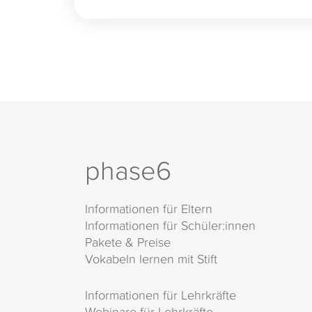
phase6
Informationen für Eltern
Informationen für Schüler:innen
Pakete & Preise
Vokabeln lernen mit Stift
Informationen für Lehrkräfte
Webinare für Lehrkräfte