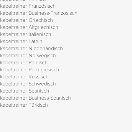
kabeltrainer Französisch
kabeltrainer Business-Französisch
kabeltrainer Griechisch
kabeltrainer Altgriechisch
kabeltrainer Italienisch
kabeltrainer Latein
kabeltrainer Niederländisch
kabeltrainer Norwegisch
kabeltrainer Polnisch
kabeltrainer Portugiesisch
kabeltrainer Russisch
kabeltrainer Schwedisch
kabeltrainer Spanisch
kabeltrainer Business-Spanisch
kabeltrainer Türkisch