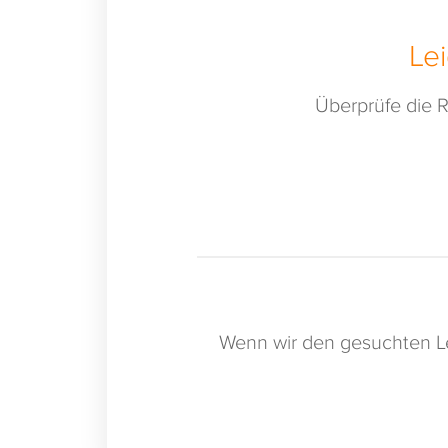
Le
Überprüfe die R
Wenn wir den gesuchten Le