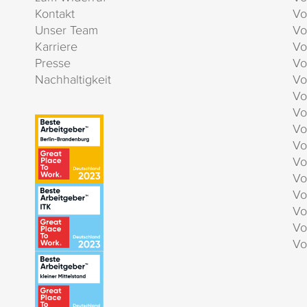
Kontakt
Vo
Unser Team
Vo
Karriere
Vo
Presse
Vo
Nachhaltigkeit
Vo
Vo
Vo
Vo
Vo
Vo
Vo
Vo
Vo
Vo
Vo