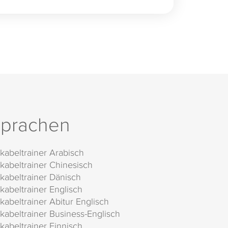
prachen
kabeltrainer Arabisch
kabeltrainer Chinesisch
kabeltrainer Dänisch
kabeltrainer Englisch
kabeltrainer Abitur Englisch
kabeltrainer Business-Englisch
kabeltrainer Finnisch