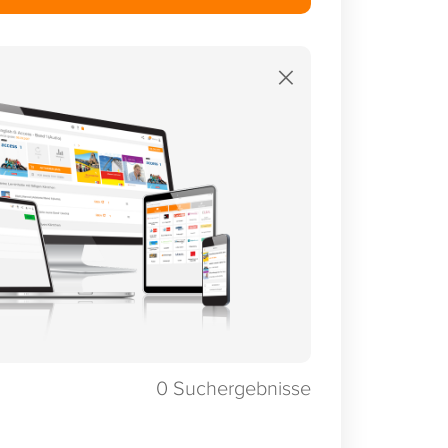
×
0
Suchergebnisse