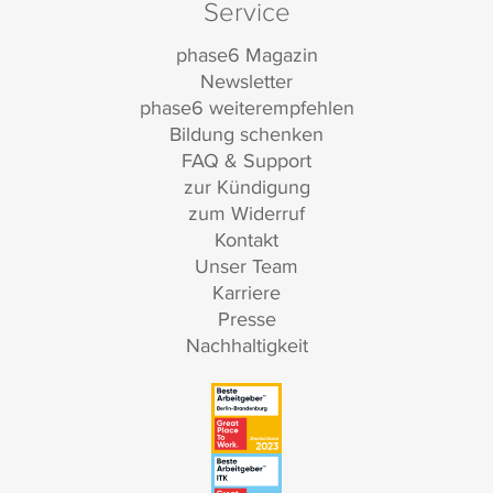
Service
phase6 Magazin
Newsletter
phase6 weiterempfehlen
Bildung schenken
FAQ & Support
zur Kündigung
zum Widerruf
Kontakt
Unser Team
Karriere
Presse
Nachhaltigkeit