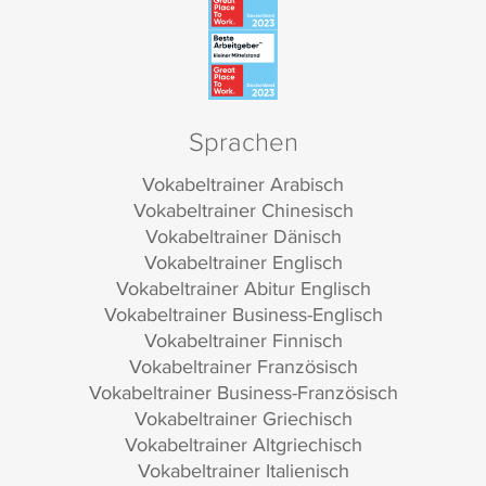
Sprachen
Vokabeltrainer Arabisch
Vokabeltrainer Chinesisch
Vokabeltrainer Dänisch
Vokabeltrainer Englisch
Vokabeltrainer Abitur Englisch
Vokabeltrainer Business-Englisch
Vokabeltrainer Finnisch
Vokabeltrainer Französisch
Vokabeltrainer Business-Französisch
Vokabeltrainer Griechisch
Vokabeltrainer Altgriechisch
Vokabeltrainer Italienisch