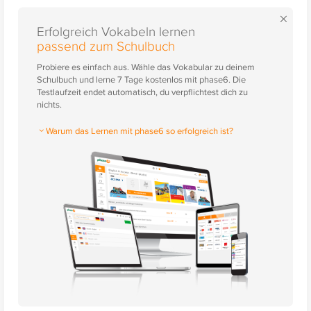
×
Erfolgreich Vokabeln lernen
passend zum Schulbuch
Probiere es einfach aus. Wähle das Vokabular zu deinem
Schulbuch und lerne 7 Tage kostenlos mit phase6. Die
Testlaufzeit endet automatisch, du verpflichtest dich zu
nichts.
Warum das Lernen mit phase6 so erfolgreich ist?