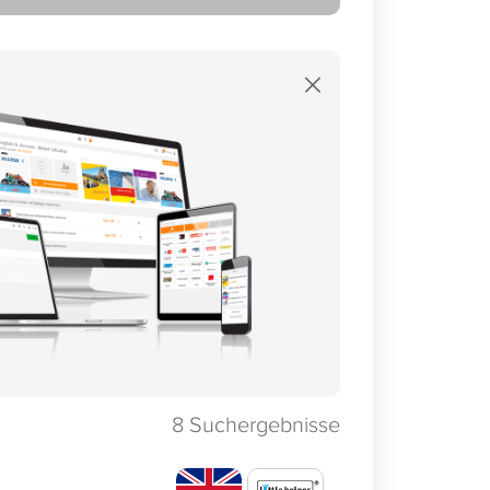
×
8
Suchergebnisse