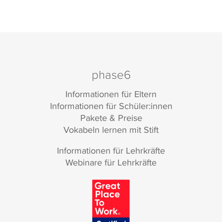
phase6
Informationen für Eltern
Informationen für Schüler:innen
Pakete & Preise
Vokabeln lernen mit Stift
Informationen für Lehrkräfte
Webinare für Lehrkräfte