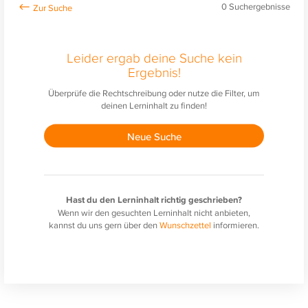
0
Suchergebnisse
Leider ergab deine Suche kein
Ergebnis!
Überprüfe die Rechtschreibung oder nutze die Filter, um
deinen Lerninhalt zu finden!
Neue Suche
Hast du den Lerninhalt richtig geschrieben?
Wenn wir den gesuchten Lerninhalt nicht anbieten,
kannst du uns gern über den
Wunschzettel
informieren.