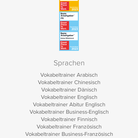
Sprachen
Vokabeltrainer Arabisch
Vokabeltrainer Chinesisch
Vokabeltrainer Dänisch
Vokabeltrainer Englisch
Vokabeltrainer Abitur Englisch
Vokabeltrainer Business-Englisch
Vokabeltrainer Finnisch
Vokabeltrainer Französisch
Vokabeltrainer Business-Französisch