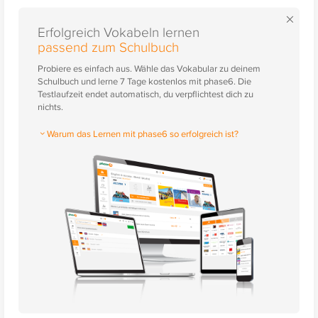
×
Erfolgreich Vokabeln lernen
passend zum Schulbuch
Probiere es einfach aus. Wähle das Vokabular zu deinem
Schulbuch und lerne 7 Tage kostenlos mit phase6. Die
Testlaufzeit endet automatisch, du verpflichtest dich zu
nichts.
Warum das Lernen mit phase6 so erfolgreich ist?