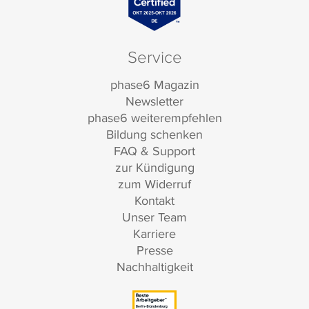
Service
phase6 Magazin
Newsletter
phase6 weiterempfehlen
Bildung schenken
FAQ & Support
zur Kündigung
zum Widerruf
Kontakt
Unser Team
Karriere
Presse
Nachhaltigkeit