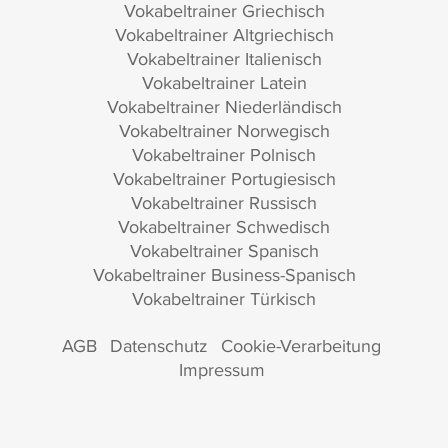
Vokabeltrainer Griechisch
Vokabeltrainer Altgriechisch
Vokabeltrainer Italienisch
Vokabeltrainer Latein
Vokabeltrainer Niederländisch
Vokabeltrainer Norwegisch
Vokabeltrainer Polnisch
Vokabeltrainer Portugiesisch
Vokabeltrainer Russisch
Vokabeltrainer Schwedisch
Vokabeltrainer Spanisch
Vokabeltrainer Business-Spanisch
Vokabeltrainer Türkisch
AGB
Datenschutz
Cookie-Verarbeitung
Impressum