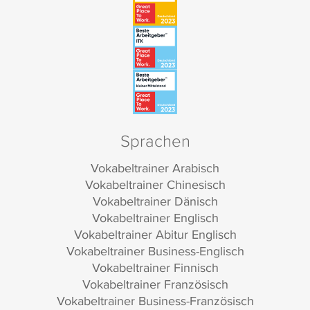
Sprachen
Vokabeltrainer Arabisch
Vokabeltrainer Chinesisch
Vokabeltrainer Dänisch
Vokabeltrainer Englisch
Vokabeltrainer Abitur Englisch
Vokabeltrainer Business-Englisch
Vokabeltrainer Finnisch
Vokabeltrainer Französisch
Vokabeltrainer Business-Französisch