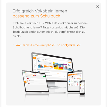
×
Erfolgreich Vokabeln lernen
passend zum Schulbuch
Probiere es einfach aus. Wähle das Vokabular zu deinem
Schulbuch und lerne 7 Tage kostenlos mit phase6. Die
Testlaufzeit endet automatisch, du verpflichtest dich zu
nichts.
Warum das Lernen mit phase6 so erfolgreich ist?