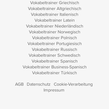
Vokabeltrainer Griechisch
Vokabeltrainer Altgriechisch
Vokabeltrainer Italienisch
Vokabeltrainer Latein
Vokabeltrainer Niederländisch
Vokabeltrainer Norwegisch
Vokabeltrainer Polnisch
Vokabeltrainer Portugiesisch
Vokabeltrainer Russisch
Vokabeltrainer Schwedisch
Vokabeltrainer Spanisch
Vokabeltrainer Business-Spanisch
Vokabeltrainer Türkisch
AGB
Datenschutz
Cookie-Verarbeitung
Impressum