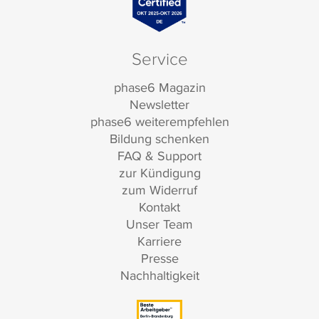
Service
phase6 Magazin
Newsletter
phase6 weiterempfehlen
Bildung schenken
FAQ & Support
zur Kündigung
zum Widerruf
Kontakt
Unser Team
Karriere
Presse
Nachhaltigkeit