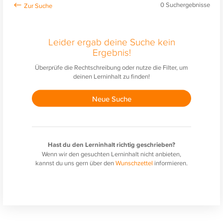
0
Suchergebnisse
Leider ergab deine Suche kein
Ergebnis!
Überprüfe die Rechtschreibung oder nutze die Filter, um
deinen Lerninhalt zu finden!
Neue Suche
Hast du den Lerninhalt richtig geschrieben?
Wenn wir den gesuchten Lerninhalt nicht anbieten,
kannst du uns gern über den
Wunschzettel
informieren.