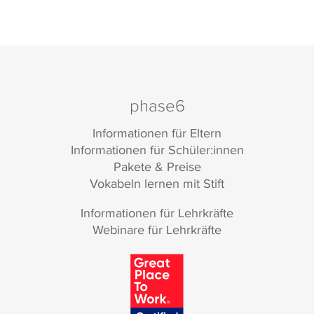
phase6
Informationen für Eltern
Informationen für Schüler:innen
Pakete & Preise
Vokabeln lernen mit Stift
Informationen für Lehrkräfte
Webinare für Lehrkräfte