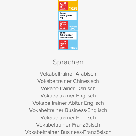
Sprachen
Vokabeltrainer Arabisch
Vokabeltrainer Chinesisch
Vokabeltrainer Dänisch
Vokabeltrainer Englisch
Vokabeltrainer Abitur Englisch
Vokabeltrainer Business-Englisch
Vokabeltrainer Finnisch
Vokabeltrainer Französisch
Vokabeltrainer Business-Französisch