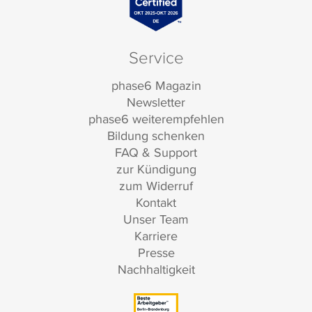
Service
phase6 Magazin
Newsletter
phase6 weiterempfehlen
Bildung schenken
FAQ & Support
zur Kündigung
zum Widerruf
Kontakt
Unser Team
Karriere
Presse
Nachhaltigkeit