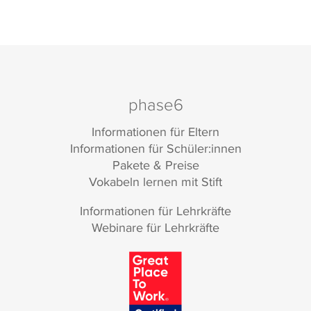
phase6
Informationen für Eltern
Informationen für Schüler:innen
Pakete & Preise
Vokabeln lernen mit Stift
Informationen für Lehrkräfte
Webinare für Lehrkräfte