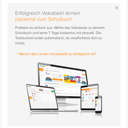
×
Erfolgreich Vokabeln lernen
passend zum Schulbuch
Probiere es einfach aus. Wähle das Vokabular zu deinem
Schulbuch und lerne 7 Tage kostenlos mit phase6. Die
Testlaufzeit endet automatisch, du verpflichtest dich zu
nichts.
Warum das Lernen mit phase6 so erfolgreich ist?