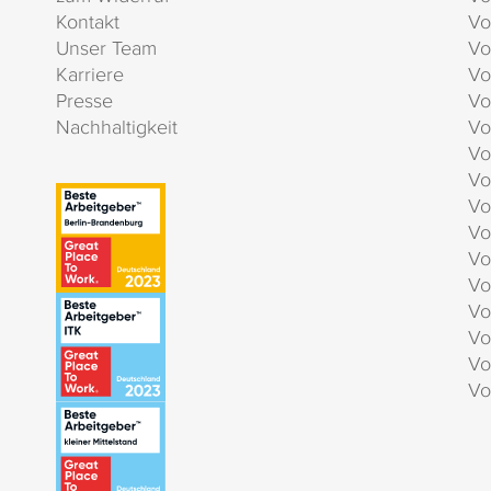
Kontakt
Vo
Unser Team
Vo
Karriere
Vo
Presse
Vo
Nachhaltigkeit
Vo
Vo
Vo
Vo
Vo
Vo
Vo
Vo
Vo
Vo
Vo