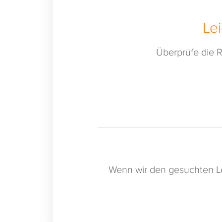
Le
Überprüfe die R
Wenn wir den gesuchten Le