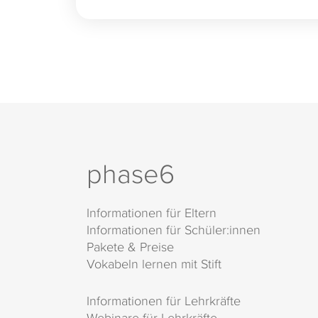
phase6
Informationen für Eltern
Informationen für Schüler:innen
Pakete & Preise
Vokabeln lernen mit Stift
Informationen für Lehrkräfte
Webinare für Lehrkräfte