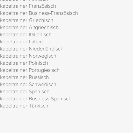
kabeltrainer Französisch
kabeltrainer Business-Französisch
kabeltrainer Griechisch
kabeltrainer Altgriechisch
kabeltrainer Italienisch
kabeltrainer Latein
kabeltrainer Niederländisch
kabeltrainer Norwegisch
kabeltrainer Polnisch
kabeltrainer Portugiesisch
kabeltrainer Russisch
kabeltrainer Schwedisch
kabeltrainer Spanisch
kabeltrainer Business-Spanisch
kabeltrainer Türkisch