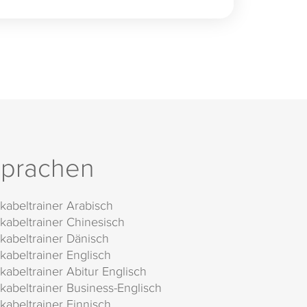
prachen
kabeltrainer Arabisch
kabeltrainer Chinesisch
kabeltrainer Dänisch
kabeltrainer Englisch
kabeltrainer Abitur Englisch
kabeltrainer Business-Englisch
kabeltrainer Finnisch