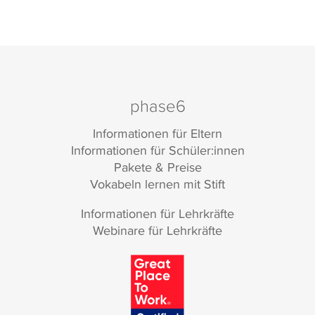
phase6
Informationen für Eltern
Informationen für Schüler:innen
Pakete & Preise
Vokabeln lernen mit Stift
Informationen für Lehrkräfte
Webinare für Lehrkräfte