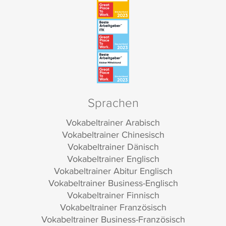
Sprachen
Vokabeltrainer Arabisch
Vokabeltrainer Chinesisch
Vokabeltrainer Dänisch
Vokabeltrainer Englisch
Vokabeltrainer Abitur Englisch
Vokabeltrainer Business-Englisch
Vokabeltrainer Finnisch
Vokabeltrainer Französisch
Vokabeltrainer Business-Französisch