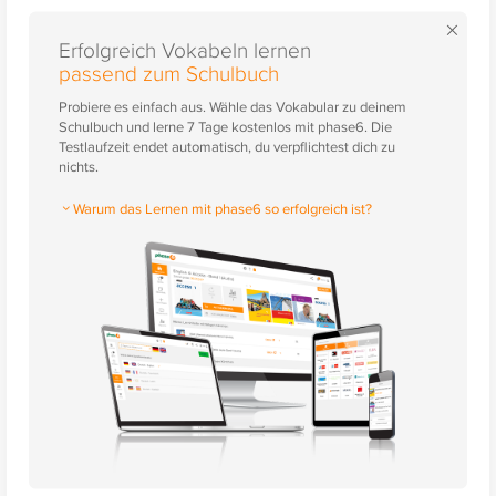
×
Erfolgreich Vokabeln lernen
passend zum Schulbuch
Probiere es einfach aus. Wähle das Vokabular zu deinem
Schulbuch und lerne 7 Tage kostenlos mit phase6. Die
Testlaufzeit endet automatisch, du verpflichtest dich zu
nichts.
Warum das Lernen mit phase6 so erfolgreich ist?