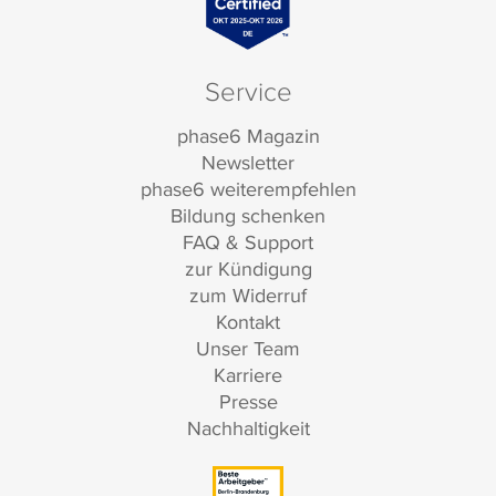
Service
phase6 Magazin
Newsletter
phase6 weiterempfehlen
Bildung schenken
FAQ & Support
zur Kündigung
zum Widerruf
Kontakt
Unser Team
Karriere
Presse
Nachhaltigkeit