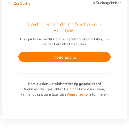
0
Suchergebnisse
Leider ergab deine Suche kein
Ergebnis!
Überprüfe die Rechtschreibung oder nutze die Filter, um
deinen Lerninhalt zu finden!
Neue Suche
Hast du den Lerninhalt richtig geschrieben?
Wenn wir den gesuchten Lerninhalt nicht anbieten,
kannst du uns gern über den
Wunschzettel
informieren.