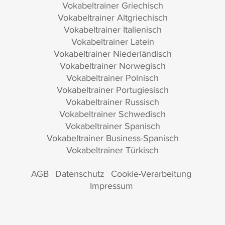
Vokabeltrainer Griechisch
Vokabeltrainer Altgriechisch
Vokabeltrainer Italienisch
Vokabeltrainer Latein
Vokabeltrainer Niederländisch
Vokabeltrainer Norwegisch
Vokabeltrainer Polnisch
Vokabeltrainer Portugiesisch
Vokabeltrainer Russisch
Vokabeltrainer Schwedisch
Vokabeltrainer Spanisch
Vokabeltrainer Business-Spanisch
Vokabeltrainer Türkisch
AGB
Datenschutz
Cookie-Verarbeitung
Impressum