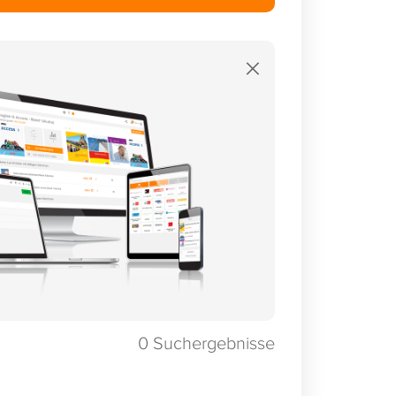
×
0
Suchergebnisse