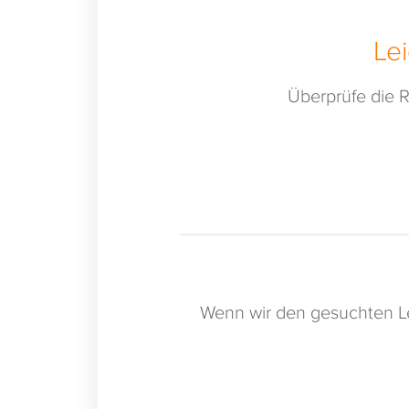
Le
Überprüfe die R
Wenn wir den gesuchten Le