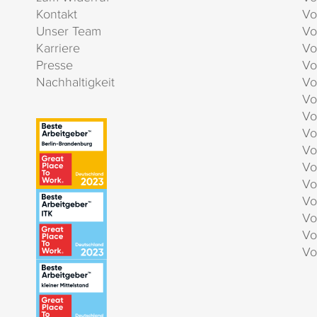
Kontakt
Vo
Unser Team
Vo
Karriere
Vo
Presse
Vo
Nachhaltigkeit
Vo
Vo
Vo
Vo
Vo
Vo
Vo
Vo
Vo
Vo
Vo