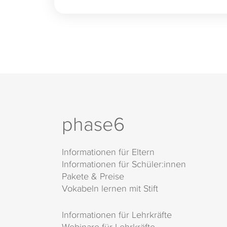
phase6
Informationen für Eltern
Informationen für Schüler:innen
Pakete & Preise
Vokabeln lernen mit Stift
Informationen für Lehrkräfte
Webinare für Lehrkräfte