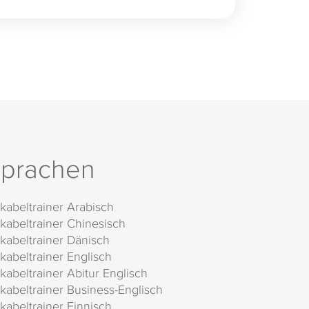
prachen
kabeltrainer Arabisch
kabeltrainer Chinesisch
kabeltrainer Dänisch
kabeltrainer Englisch
kabeltrainer Abitur Englisch
kabeltrainer Business-Englisch
kabeltrainer Finnisch