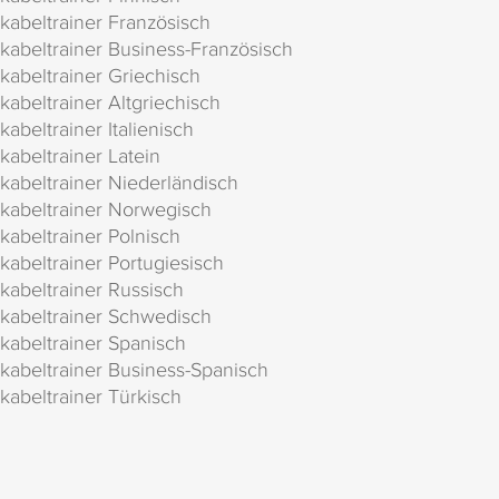
kabeltrainer Französisch
kabeltrainer Business-Französisch
kabeltrainer Griechisch
kabeltrainer Altgriechisch
kabeltrainer Italienisch
kabeltrainer Latein
kabeltrainer Niederländisch
kabeltrainer Norwegisch
kabeltrainer Polnisch
kabeltrainer Portugiesisch
kabeltrainer Russisch
kabeltrainer Schwedisch
kabeltrainer Spanisch
kabeltrainer Business-Spanisch
kabeltrainer Türkisch