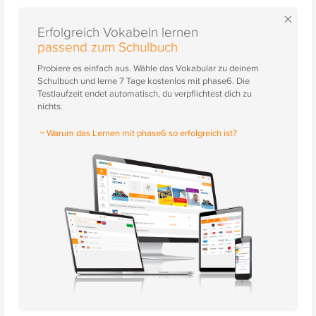
×
Erfolgreich Vokabeln lernen
passend zum Schulbuch
Probiere es einfach aus. Wähle das Vokabular zu deinem
Schulbuch und lerne 7 Tage kostenlos mit phase6. Die
Testlaufzeit endet automatisch, du verpflichtest dich zu
nichts.
Warum das Lernen mit phase6 so erfolgreich ist?