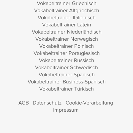
Vokabeltrainer Griechisch
Vokabeltrainer Altgriechisch
Vokabeltrainer Italienisch
Vokabeltrainer Latein
Vokabeltrainer Niederländisch
Vokabeltrainer Norwegisch
Vokabeltrainer Polnisch
Vokabeltrainer Portugiesisch
Vokabeltrainer Russisch
Vokabeltrainer Schwedisch
Vokabeltrainer Spanisch
Vokabeltrainer Business-Spanisch
Vokabeltrainer Türkisch
AGB
Datenschutz
Cookie-Verarbeitung
Impressum