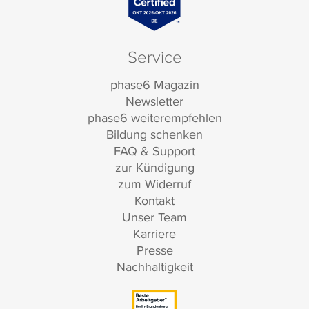
Service
phase6 Magazin
Newsletter
phase6 weiterempfehlen
Bildung schenken
FAQ & Support
zur Kündigung
zum Widerruf
Kontakt
Unser Team
Karriere
Presse
Nachhaltigkeit