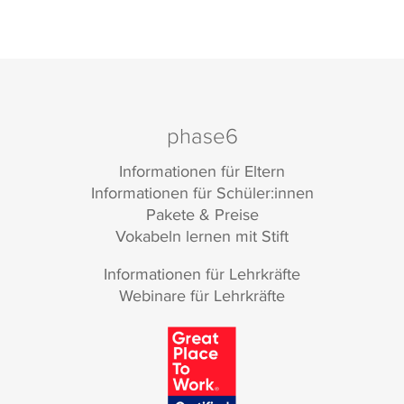
phase6
Informationen für Eltern
Informationen für Schüler:innen
Pakete & Preise
Vokabeln lernen mit Stift
Informationen für Lehrkräfte
Webinare für Lehrkräfte