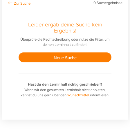
0
Suchergebnisse
Leider ergab deine Suche kein
Ergebnis!
Überprüfe die Rechtschreibung oder nutze die Filter, um
deinen Lerninhalt zu finden!
Neue Suche
Hast du den Lerninhalt richtig geschrieben?
Wenn wir den gesuchten Lerninhalt nicht anbieten,
kannst du uns gern über den
Wunschzettel
informieren.